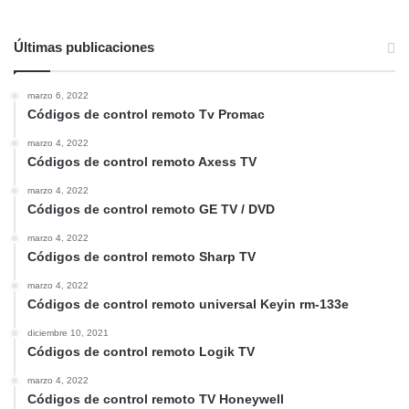
Últimas publicaciones
marzo 6, 2022
Códigos de control remoto Tv Promac
marzo 4, 2022
Códigos de control remoto Axess TV
marzo 4, 2022
Códigos de control remoto GE TV / DVD
marzo 4, 2022
Códigos de control remoto Sharp TV
marzo 4, 2022
Códigos de control remoto universal Keyin rm-133e
diciembre 10, 2021
Códigos de control remoto Logik TV
marzo 4, 2022
Códigos de control remoto TV Honeywell