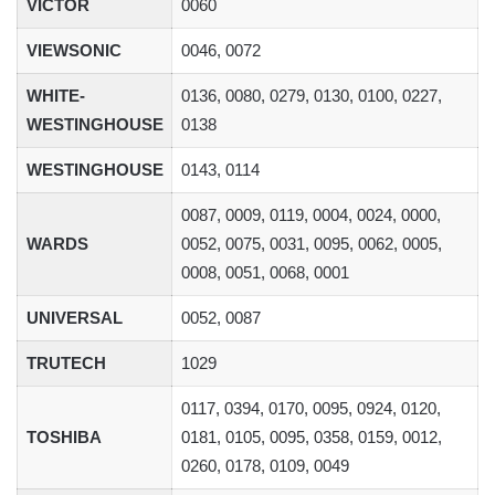
VICTOR
0060
VIEWSONIC
0046, 0072
WHITE-
0136, 0080, 0279, 0130, 0100, 0227,
WESTINGHOUSE
0138
WESTINGHOUSE
0143, 0114
0087, 0009, 0119, 0004, 0024, 0000,
WARDS
0052, 0075, 0031, 0095, 0062, 0005,
0008, 0051, 0068, 0001
UNIVERSAL
0052, 0087
TRUTECH
1029
0117, 0394, 0170, 0095, 0924, 0120,
TOSHIBA
0181, 0105, 0095, 0358, 0159, 0012,
0260, 0178, 0109, 0049