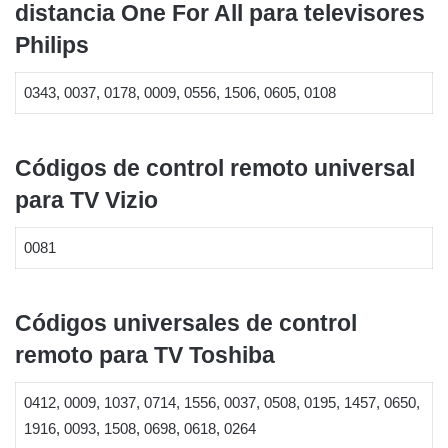
distancia One For All para televisores
Philips
0343, 0037, 0178, 0009, 0556, 1506, 0605, 0108
Códigos de control remoto universal
para TV Vizio
0081
Códigos universales de control
remoto para TV Toshiba
0412, 0009, 1037, 0714, 1556, 0037, 0508, 0195, 1457, 0650,
1916, 0093, 1508, 0698, 0618, 0264