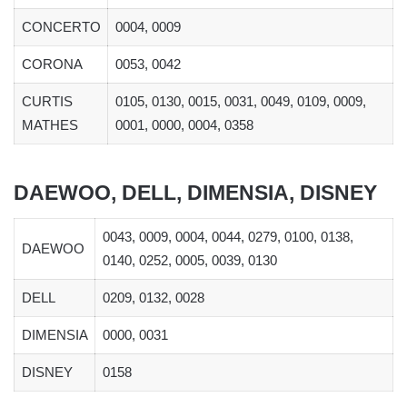
CONCERTO
0004, 0009
CORONA
0053, 0042
CURTIS
0105, 0130, 0015, 0031, 0049, 0109, 0009,
MATHES
0001, 0000, 0004, 0358
DAEWOO, DELL, DIMENSIA, DISNEY
0043, 0009, 0004, 0044, 0279, 0100, 0138,
DAEWOO
0140, 0252, 0005, 0039, 0130
DELL
0209, 0132, 0028
DIMENSIA
0000, 0031
DISNEY
0158