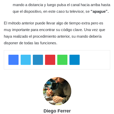
mando a distancia y luego pulsa el canal hacia arriba hasta
que el dispositivo, en este caso tu televisor, se
“apague”.
El método anterior puede llevar algo de tiempo extra pero es
muy importante para encontrar su código clave. Una vez que
haya realizado el procedimiento anterior, su mando debería
disponer de todas las funciones.
LinkedIn
Pinterest
WhatsApp
Telegram
Diego Ferrer