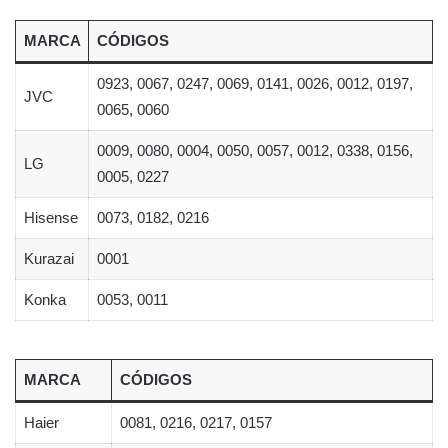
MARCA
CÓDIGOS
0923, 0067, 0247, 0069, 0141, 0026, 0012, 0197,
JVC
0065, 0060
0009, 0080, 0004, 0050, 0057, 0012, 0338, 0156,
LG
0005, 0227
Hisense
0073, 0182, 0216
Kurazai
0001
Konka
0053, 0011
MARCA
CÓDIGOS
Haier
0081, 0216, 0217, 0157