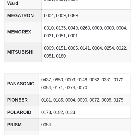
Ward
MEGATRON
0004, 0009, 0059
0310, 0135, 0049, 0268, 0009, 0000, 0004,
MEMOREX
0031, 0051, 0001
0009, 0151, 0005, 0141, 0004, 0254, 0022,
MITSUBISHI
0051, 0180
0437, 0950, 0003, 0148, 0062, 0381, 0170,
PANASONIC
0054, 0171, 0374, 0070
PIONEER
0181, 0185, 0004, 0090, 0072, 0009, 0179
POLAROID
0173, 0182, 0133
PRISM
0054