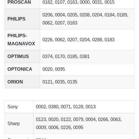
PROSCAN
0162, 0107, 0163, 0000, 0031, 0015
0206, 0004, 0205, 0208, 0204, 0184, 0189,
PHILIPS
0062, 0207, 0183
PHILIPS-
0226, 0062, 0207, 0204, 0288, 0183
MAGNAVOX
OPTIMUS
0374, 0170, 0185, 0381
OPTONICA
0020, 0095
ORION
0121, 0035, 0135
Sony
0002, 0380, 0071, 0128, 0013
0123, 0020, 0122, 0079, 0004, 0266, 0063,
Sharp
0009, 0006, 0226, 0095