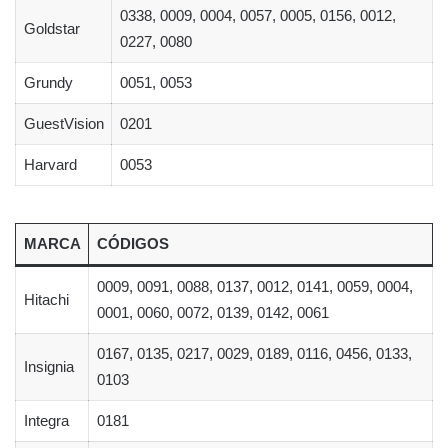
0338, 0009, 0004, 0057, 0005, 0156, 0012,
Goldstar
0227, 0080
Grundy
0051, 0053
GuestVision
0201
Harvard
0053
MARCA
CÓDIGOS
0009, 0091, 0088, 0137, 0012, 0141, 0059, 0004,
Hitachi
0001, 0060, 0072, 0139, 0142, 0061
0167, 0135, 0217, 0029, 0189, 0116, 0456, 0133,
Insignia
0103
Integra
0181