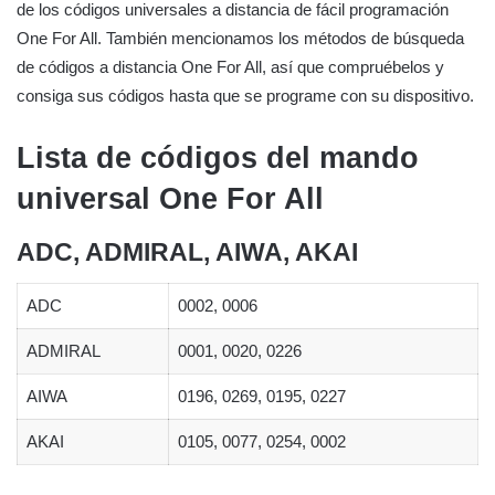
de los códigos universales a distancia de fácil programación
One For All. También mencionamos los métodos de búsqueda
de códigos a distancia One For All, así que compruébelos y
consiga sus códigos hasta que se programe con su dispositivo.
Lista de códigos del mando
universal One For All
ADC, ADMIRAL, AIWA, AKAI
ADC
0002, 0006
ADMIRAL
0001, 0020, 0226
AIWA
0196, 0269, 0195, 0227
AKAI
0105, 0077, 0254, 0002