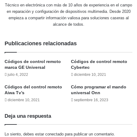
Técnico en electrónica con más de 10 años de experiencia en el campo
en reparación y configuración de dispositivos multimedia. Desde 2020
empieza a compartir información valiosa para soluciones caseras al
alcance de todos.
Publicaciones relacionadas
Códigos de control remoto
Códigos de control remoto
marca GE Universal
Cybertec
julio 4, 2022
diciembre 10, 2021
Códigos del control remoto
Cómo programar el mando
Aiwa Tv’s
universal Onn
diciembre 10, 2021
septiembre 16, 2023
Deja una respuesta
Lo siento, debes estar
conectado
para publicar un comentario.