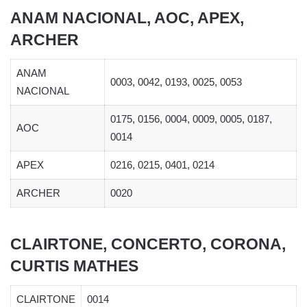
ANAM NACIONAL, AOC, APEX,
ARCHER
ANAM
0003, 0042, 0193, 0025, 0053
NACIONAL
0175, 0156, 0004, 0009, 0005, 0187,
AOC
0014
APEX
0216, 0215, 0401, 0214
ARCHER
0020
CLAIRTONE, CONCERTO, CORONA,
CURTIS MATHES
CLAIRTONE
0014