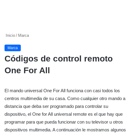
Inicio
/
Marca
Marca
Códigos de control remoto
One For All
El mando universal One For All funciona con casi todos los
centros multimedia de su casa. Como cualquier otro mando a
distancia que deba ser programado para controlar su
dispositivo, el One for All universal remote es el que hay que
programar para que pueda funcionar con su televisor u otros
dispositivos multimedia. A continuación le mostramos algunos