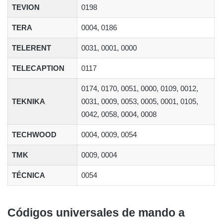
TEVION
0198
TERA
0004, 0186
TELERENT
0031, 0001, 0000
TELECAPTION
0117
0174, 0170, 0051, 0000, 0109, 0012,
TEKNIKA
0031, 0009, 0053, 0005, 0001, 0105,
0042, 0058, 0004, 0008
TECHWOOD
0004, 0009, 0054
TMK
0009, 0004
TÉCNICA
0054
Códigos universales de mando a