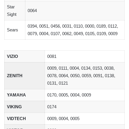
Star
0064
Sight
0394, 0051, 0456, 0031, 0110, 0000, 0189, 0112,
Sears
0079, 0004, 0107, 0062, 0049, 0105, 0109, 0009
VIZIO
0081
0009, 0111, 0004, 0134, 0153, 0038,
ZENITH
0078, 0064, 0050, 0059, 0091, 0138,
0131, 0121
YAMAHA
0170, 0005, 0004, 0009
VIKING
0174
VIDTECH
0009, 0004, 0005