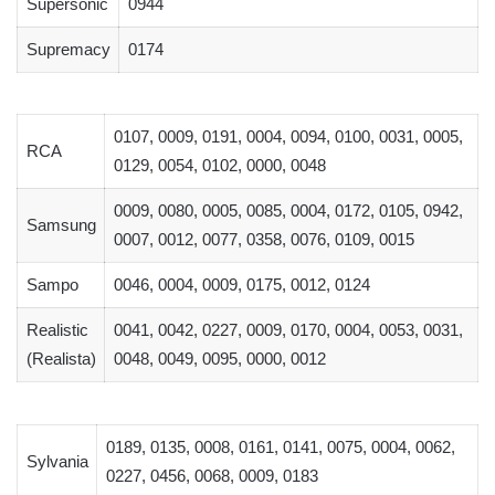
Supersonic
0944
Supremacy
0174
0107, 0009, 0191, 0004, 0094, 0100, 0031, 0005,
RCA
0129, 0054, 0102, 0000, 0048
0009, 0080, 0005, 0085, 0004, 0172, 0105, 0942,
Samsung
0007, 0012, 0077, 0358, 0076, 0109, 0015
Sampo
0046, 0004, 0009, 0175, 0012, 0124
Realistic
0041, 0042, 0227, 0009, 0170, 0004, 0053, 0031,
(Realista)
0048, 0049, 0095, 0000, 0012
0189, 0135, 0008, 0161, 0141, 0075, 0004, 0062,
Sylvania
0227, 0456, 0068, 0009, 0183