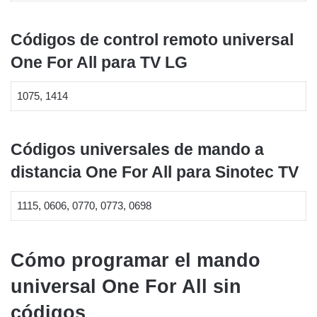
Códigos de control remoto universal
One For All para TV LG
1075, 1414
Códigos universales de mando a
distancia One For All para Sinotec TV
1115, 0606, 0770, 0773, 0698
Cómo programar el mando
universal One For All sin
códigos