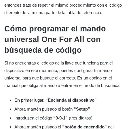
entonces trate de repetir el mismo procedimiento con el código
diferente de la misma parte de la tabla de referencia.
Cómo programar el mando
universal One For All con
búsqueda de código
Si no encuentras el código de la llave que funciona para el
dispositivo en ese momento, puedes configurar tu mando
universal para que busque el correcto. Es un código en el
manual que obliga al mando a entrar en el modo de búsqueda
En
primer lugar,
“Encienda el dispositivo”
Ahora mantén pulsado el botón
“Setup”
Introduzca el código
“9-9-1”
(tres dígitos)
Ahora mantén pulsado el
“botón de encendido”
del