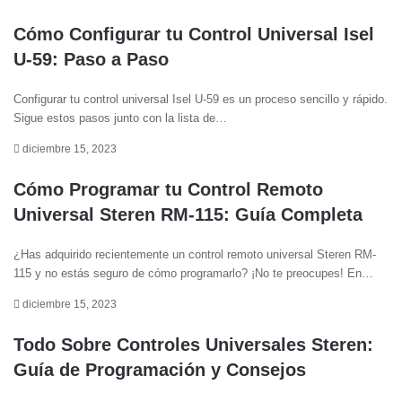
Cómo Configurar tu Control Universal Isel
U-59: Paso a Paso
Configurar tu control universal Isel U-59 es un proceso sencillo y rápido.
Sigue estos pasos junto con la lista de…
diciembre 15, 2023
Cómo Programar tu Control Remoto
Universal Steren RM-115: Guía Completa
¿Has adquirido recientemente un control remoto universal Steren RM-
115 y no estás seguro de cómo programarlo? ¡No te preocupes! En…
diciembre 15, 2023
Todo Sobre Controles Universales Steren:
Guía de Programación y Consejos