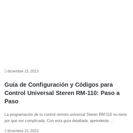
diciembre 15, 2023
Guía de Configuración y Códigos para
Control Universal Steren RM-110: Paso a
Paso
La programación de tu control remoto universal Steren RM-110 no tiene
por qué ser complicada. Con esta guía detallada, aprenderás…
diciembre 15, 2023