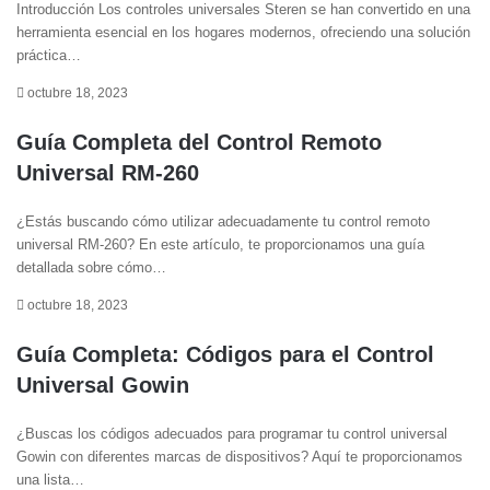
Introducción Los controles universales Steren se han convertido en una
herramienta esencial en los hogares modernos, ofreciendo una solución
práctica…
octubre 18, 2023
Guía Completa del Control Remoto
Universal RM-260
¿Estás buscando cómo utilizar adecuadamente tu control remoto
universal RM-260? En este artículo, te proporcionamos una guía
detallada sobre cómo…
octubre 18, 2023
Guía Completa: Códigos para el Control
Universal Gowin
¿Buscas los códigos adecuados para programar tu control universal
Gowin con diferentes marcas de dispositivos? Aquí te proporcionamos
una lista…