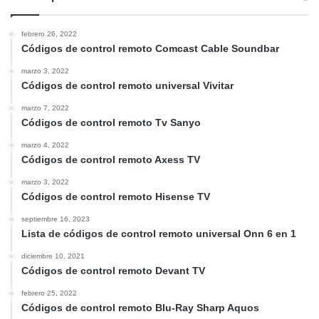
febrero 26, 2022
Códigos de control remoto Comcast Cable Soundbar
marzo 3, 2022
Códigos de control remoto universal Vivitar
marzo 7, 2022
Códigos de control remoto Tv Sanyo
marzo 4, 2022
Códigos de control remoto Axess TV
marzo 3, 2022
Códigos de control remoto Hisense TV
septiembre 16, 2023
Lista de códigos de control remoto universal Onn 6 en 1
diciembre 10, 2021
Códigos de control remoto Devant TV
febrero 25, 2022
Códigos de control remoto Blu-Ray Sharp Aquos