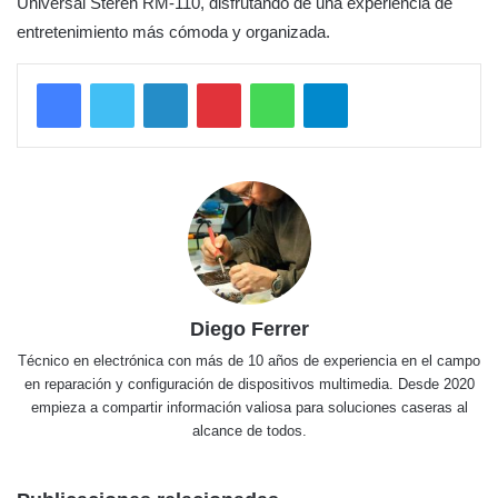
Universal Steren RM-110, disfrutando de una experiencia de
entretenimiento más cómoda y organizada.
LinkedIn
Pinterest
WhatsApp
Telegram
Diego Ferrer
Técnico en electrónica con más de 10 años de experiencia en el campo
en reparación y configuración de dispositivos multimedia. Desde 2020
empieza a compartir información valiosa para soluciones caseras al
alcance de todos.