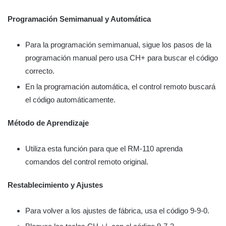
Programación Semimanual y Automática
Para la programación semimanual, sigue los pasos de la
programación manual pero usa CH+ para buscar el código
correcto.
En la programación automática, el control remoto buscará
el código automáticamente.
Método de Aprendizaje
Utiliza esta función para que el RM-110 aprenda
comandos del control remoto original.
Restablecimiento y Ajustes
Para volver a los ajustes de fábrica, usa el código 9-9-0.