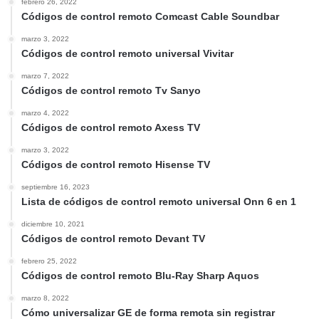
febrero 26, 2022
Códigos de control remoto Comcast Cable Soundbar
marzo 3, 2022
Códigos de control remoto universal Vivitar
marzo 7, 2022
Códigos de control remoto Tv Sanyo
marzo 4, 2022
Códigos de control remoto Axess TV
marzo 3, 2022
Códigos de control remoto Hisense TV
septiembre 16, 2023
Lista de códigos de control remoto universal Onn 6 en 1
diciembre 10, 2021
Códigos de control remoto Devant TV
febrero 25, 2022
Códigos de control remoto Blu-Ray Sharp Aquos
marzo 8, 2022
Cómo universalizar GE de forma remota sin registrar