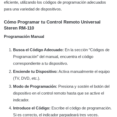
eficiente, utilizando los códigos de programación adecuados
para una variedad de dispositivos.
Cómo Programar tu Control Remoto Universal
Steren RM-110
Programación Manual
Busca el Código Adecuado:
En la sección “Códigos de
Programación” del manual, encuentra el código
correspondiente a tu dispositivo.
Enciende tu Dispositivo:
Activa manualmente el equipo
(TV, DVD, etc.).
Modo de Programación:
Presiona y sostén el botón del
dispositivo en el control remoto hasta que se active el
indicador.
Introduce el Código:
Escribe el código de programación.
Si es correcto, el indicador parpadeará tres veces.