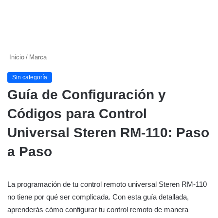
Inicio
/
Marca
Sin categoría
Guía de Configuración y
Códigos para Control
Universal Steren RM-110: Paso
a Paso
La programación de tu control remoto universal Steren RM-110
no tiene por qué ser complicada. Con esta guía detallada,
aprenderás cómo configurar tu control remoto de manera