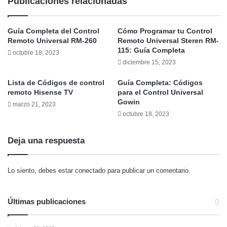
Publicaciones relacionadas
Guía Completa del Control
Cómo Programar tu Control
Remoto Universal RM-260
Remoto Universal Steren RM-
115: Guía Completa
octubre 18, 2023
diciembre 15, 2023
Lista de Códigos de control
Guía Completa: Códigos
remoto Hisense TV
para el Control Universal
Gowin
marzo 21, 2023
octubre 18, 2023
Deja una respuesta
Lo siento, debes estar
conectado
para publicar un comentario.
Últimas publicaciones