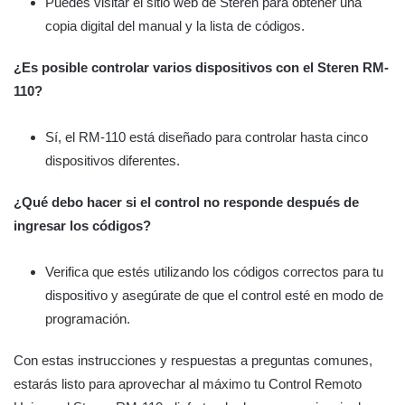
Puedes visitar el sitio web de Steren para obtener una
copia digital del manual y la lista de códigos.
¿Es posible controlar varios dispositivos con el Steren RM-
110?
Sí, el RM-110 está diseñado para controlar hasta cinco
dispositivos diferentes.
¿Qué debo hacer si el control no responde después de
ingresar los códigos?
Verifica que estés utilizando los códigos correctos para tu
dispositivo y asegúrate de que el control esté en modo de
programación.
Con estas instrucciones y respuestas a preguntas comunes,
estarás listo para aprovechar al máximo tu Control Remoto