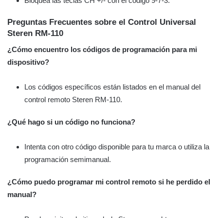
Bloquea las teclas CH +/- con el código 9-7-3.
Preguntas Frecuentes sobre el Control Universal
Steren RM-110
¿Cómo encuentro los códigos de programación para mi
dispositivo?
Los códigos específicos están listados en el manual del
control remoto Steren RM-110.
¿Qué hago si un código no funciona?
Intenta con otro código disponible para tu marca o utiliza la
programación semimanual.
¿Cómo puedo programar mi control remoto si he perdido el
manual?