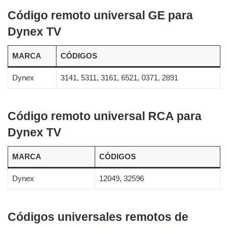
Código remoto universal GE para
Dynex TV
MARCA
CÓDIGOS
Dynex
3141, 5311, 3161, 6521, 0371, 2891
Código remoto universal RCA para
Dynex TV
MARCA
CÓDIGOS
Dynex
12049, 32596
Códigos universales remotos de