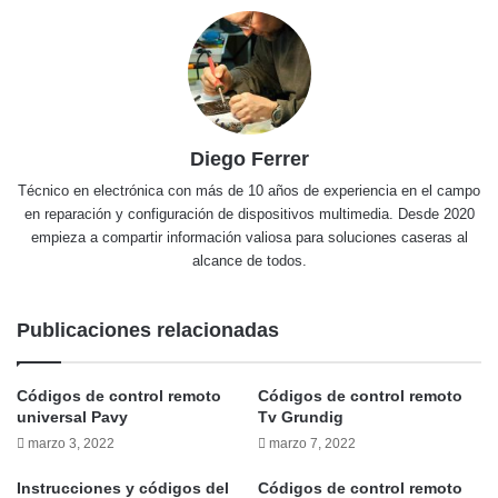
Diego Ferrer
Técnico en electrónica con más de 10 años de experiencia en el campo
en reparación y configuración de dispositivos multimedia. Desde 2020
empieza a compartir información valiosa para soluciones caseras al
alcance de todos.
Publicaciones relacionadas
Códigos de control remoto
Códigos de control remoto
universal Pavy
Tv Grundig
marzo 3, 2022
marzo 7, 2022
Instrucciones y códigos del
Códigos de control remoto