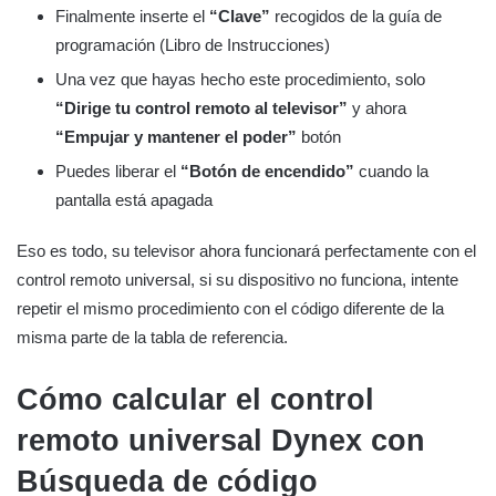
Finalmente inserte el
“Clave”
recogidos de la guía de
programación (Libro de Instrucciones)
Una vez que hayas hecho este procedimiento, solo
“Dirige tu control remoto al televisor”
y ahora
“Empujar y mantener el poder”
botón
Puedes liberar el
“Botón de encendido”
cuando la
pantalla está apagada
Eso es todo, su televisor ahora funcionará perfectamente con el
control remoto universal, si su dispositivo no funciona, intente
repetir el mismo procedimiento con el código diferente de la
misma parte de la tabla de referencia.
Cómo calcular el control
remoto universal Dynex con
Búsqueda de código