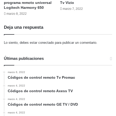
programa remoto universal
Tv Vizio
Logitech Harmony 650
marzo 7, 2022
marzo 8, 2022
Deja una respuesta
Lo siento, debes estar
conectado
para publicar un comentario.
Últimas publicaciones
marzo 6, 2022
Códigos de control remoto Tv Promac
marzo 4, 2022
Códigos de control remoto Axess TV
marzo 4, 2022
Códigos de control remoto GE TV / DVD
marzo 4, 2022