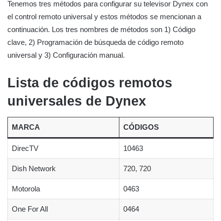
Tenemos tres métodos para configurar su televisor Dynex con
el control remoto universal y estos métodos se mencionan a
continuación. Los tres nombres de métodos son 1) Código
clave, 2) Programación de búsqueda de código remoto
universal y 3) Configuración manual.
Lista de códigos remotos
universales de Dynex
MARCA
CÓDIGOS
DirecTV
10463
Dish Network
720, 720
Motorola
0463
One For All
0464