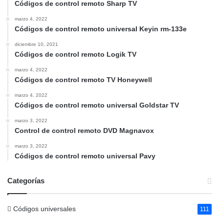
Códigos de control remoto Sharp TV
marzo 4, 2022
Códigos de control remoto universal Keyin rm-133e
diciembre 10, 2021
Códigos de control remoto Logik TV
marzo 4, 2022
Códigos de control remoto TV Honeywell
marzo 4, 2022
Códigos de control remoto universal Goldstar TV
marzo 3, 2022
Control de control remoto DVD Magnavox
marzo 3, 2022
Códigos de control remoto universal Pavy
Categorías
Códigos universales
111