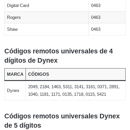
Digital Card
0463
Rogers
0463
Shaw
0463
Códigos remotos universales de 4
dígitos de Dynex
MARCA
CÓDIGOS
2049, 2184, 1463, 5311, 3141, 3161, 0371, 2891,
Dynex
1040, 1181, 1171, 0135, 1718, 0115, 5421
Códigos remotos universales Dynex
de 5 dígitos