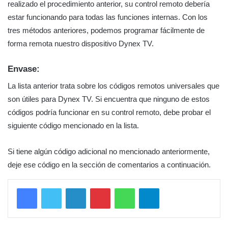
realizado el procedimiento anterior, su control remoto debería
estar funcionando para todas las funciones internas. Con los
tres métodos anteriores, podemos programar fácilmente de
forma remota nuestro dispositivo Dynex TV.
Envase:
La lista anterior trata sobre los códigos remotos universales que
son útiles para Dynex TV. Si encuentra que ninguno de estos
códigos podría funcionar en su control remoto, debe probar el
siguiente código mencionado en la lista.
Si tiene algún código adicional no mencionado anteriormente,
deje ese código en la sección de comentarios a continuación.
LinkedIn
Pinterest
WhatsApp
Telegram