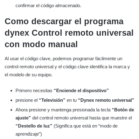
confirmar el código almacenado.
Como descargar el programa
dynex
Control remoto universal
con modo manual
Al usar el código clave, podemos programar fácilmente un
control remoto universal y el código clave identifica la marca y
el modelo de su equipo.
Primero necesitas
“Enciende el dispositivo”
presione el
“Televisión”
en tu
“Dynex remoto universal”
Ahora presione y mantenga presionada la tecla
“Botón de
ajuste”
del control remoto universal hasta que muestre el
“Destello de luz”
(Significa que está en “modo de
aprendizaje”)