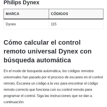
Philips Dynex
MARCA
CÓDIGOS
Dynex
115
Cómo calcular el control
remoto universal Dynex con
búsqueda automática
En el modo de búsqueda automática, los códigos remotos
universales han pasado por el proceso de escaneo en el control
remoto. Escanea un código a la vez para encontrar el código
remoto correcto que funciona con su control remoto para
programar el control. Siga las instrucciones que se dan a
continuación: