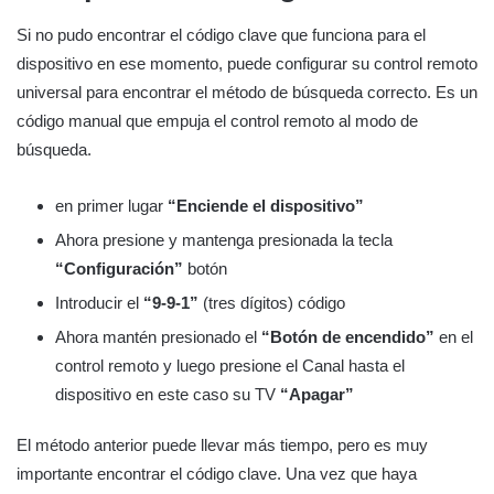
Si no pudo encontrar el código clave que funciona para el
dispositivo en ese momento, puede configurar su control remoto
universal para encontrar el método de búsqueda correcto. Es un
código manual que empuja el control remoto al modo de
búsqueda.
en primer lugar
“Enciende el dispositivo”
Ahora presione y mantenga presionada la tecla
“Configuración”
botón
Introducir el
“9-9-1”
(tres dígitos) código
Ahora mantén presionado el
“Botón de encendido”
en el
control remoto y luego presione el Canal hasta el
dispositivo en este caso su TV
“Apagar”
El método anterior puede llevar más tiempo, pero es muy
importante encontrar el código clave. Una vez que haya