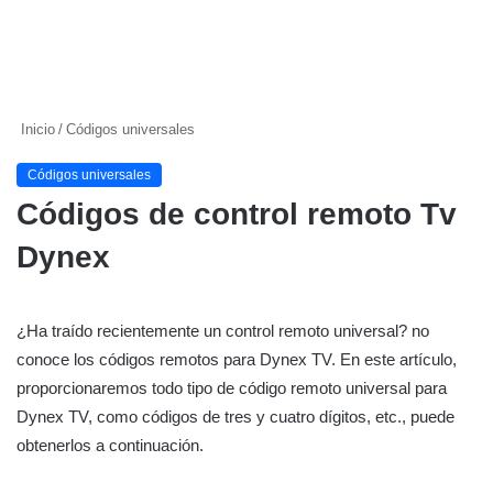
Inicio
/
Códigos universales
Códigos universales
Códigos de control remoto Tv
Dynex
¿Ha traído recientemente un control remoto universal? no
conoce los códigos remotos para Dynex TV. En este artículo,
proporcionaremos todo tipo de código remoto universal para
Dynex TV, como códigos de tres y cuatro dígitos, etc., puede
obtenerlos a continuación.