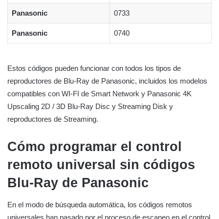
Panasonic
0733
Panasonic
0740
Estos códigos pueden funcionar con todos los tipos de
reproductores de Blu-Ray de Panasonic, incluidos los modelos
compatibles con WI-FI de Smart Network y Panasonic 4K
Upscaling 2D / 3D Blu-Ray Disc y Streaming Disk y
reproductores de Streaming.
Cómo programar el control
remoto universal sin códigos
Blu-Ray de Panasonic
En el modo de búsqueda automática, los códigos remotos
universales han pasado por el proceso de escaneo en el control