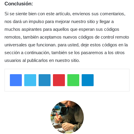
Conclusión:
Si se siente bien con este artículo, envíenos sus comentarios,
nos dará un impulso para mejorar nuestro sitio y llegar a
muchos aspirantes para aquellos que esperan sus códigos
remotos, también aceptamos nuevos códigos de control remoto
universales que funcionan. para usted, deje estos códigos en la
sección a continuación, también se los pasaremos a los otros
usuarios al publicarlos en nuestro sitio.
LinkedIn
Pinterest
WhatsApp
Telegram