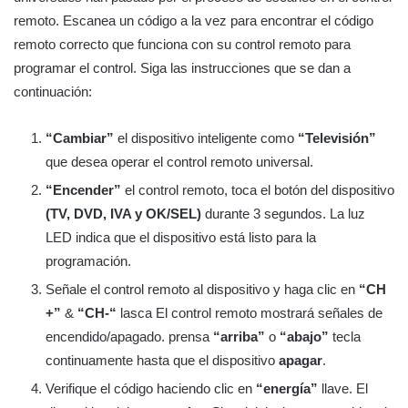
remoto. Escanea un código a la vez para encontrar el código
remoto correcto que funciona con su control remoto para
programar el control. Siga las instrucciones que se dan a
continuación:
“Cambiar”
el dispositivo inteligente como
“Televisión”
que desea operar el control remoto universal.
“Encender”
el control remoto, toca el botón del dispositivo
(TV, DVD, IVA y OK/SEL)
durante 3 segundos. La luz
LED indica que el dispositivo está listo para la
programación.
Señale el control remoto al dispositivo y haga clic en
“CH
+”
&
“CH-“
lasca El control remoto mostrará señales de
encendido/apagado. prensa
“arriba”
o
“abajo”
tecla
continuamente hasta que el dispositivo
apagar
.
Verifique el código haciendo clic en
“energía”
llave. El