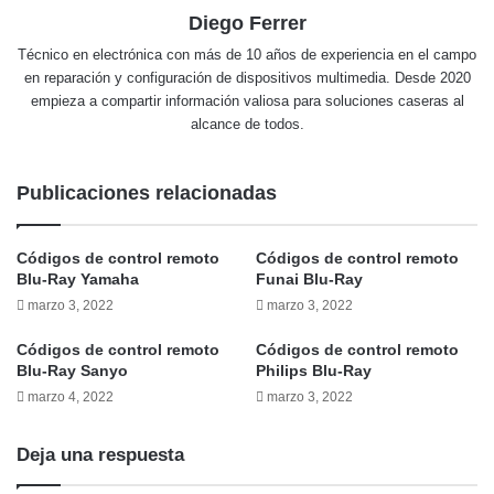
Diego Ferrer
Técnico en electrónica con más de 10 años de experiencia en el campo
en reparación y configuración de dispositivos multimedia. Desde 2020
empieza a compartir información valiosa para soluciones caseras al
alcance de todos.
Publicaciones relacionadas
Códigos de control remoto
Códigos de control remoto
Blu-Ray Yamaha
Funai Blu-Ray
marzo 3, 2022
marzo 3, 2022
Códigos de control remoto
Códigos de control remoto
Blu-Ray Sanyo
Philips Blu-Ray
marzo 4, 2022
marzo 3, 2022
Deja una respuesta