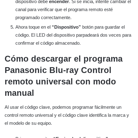
dispositivo debe
encender
. Si se inicia, intente cambiar el
canal para verificar que el programa remoto esté
programado correctamente.
Ahora toque en el
“Dispositivo”
botón para guardar el
código. El LED del dispositivo parpadeará dos veces para
confirmar el código almacenado.
Cómo descargar el programa
Panasonic Blu-ray
Control
remoto universal con modo
manual
Al usar el código clave, podemos programar fácilmente un
control remoto universal y el código clave identifica la marca y
el modelo de su equipo.