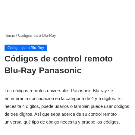
Inicio
/
Codigos para Blu-Ray
Codigos para Blu-Ray
Códigos de control remoto
Blu-Ray Panasonic
Los códigos remotos universales Panasonic Blu-ray se
enumeran a continuación en la categoría de 4 y 5 dígitos. Si
necesita 4 dígitos, puede usarlos o también puede usar códigos
de tres dígitos. Así que sepa acerca de su control remoto
universal qué tipo de código necesita y pruebe los códigos.