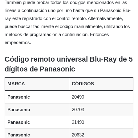
También puede probar todos los códigos mencionados en las
líneas a continuación uno por uno hasta que su Panasonic Blu-
ray esté registrado con el control remoto. Alternativamente,
puede buscar fácilmente el código manualmente, utilizando los
métodos de programación a continuación. Entonces
empecemos.
Código remoto universal Blu-Ray de 5
dígitos de Panasonic
MARCA
CÓDIGOS
Panasonic
20490
Panasonic
20703
Panasonic
21490
Panasonic
20632