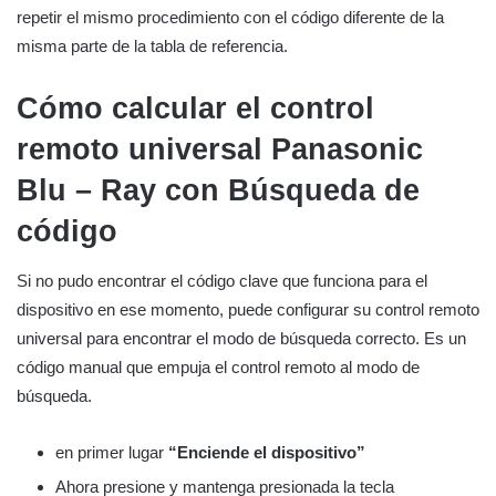
repetir el mismo procedimiento con el código diferente de la
misma parte de la tabla de referencia.
Cómo calcular el control
remoto universal Panasonic
Blu – Ray con
Búsqueda de
código
Si no pudo encontrar el código clave que funciona para el
dispositivo en ese momento, puede configurar su control remoto
universal para encontrar el modo de búsqueda correcto. Es un
código manual que empuja el control remoto al modo de
búsqueda.
en primer lugar
“Enciende el dispositivo”
Ahora presione y mantenga presionada la tecla