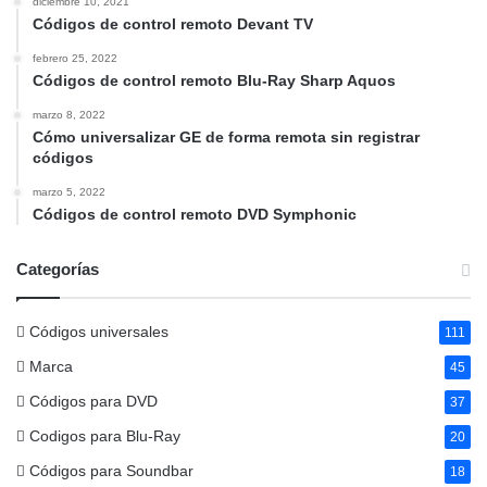
diciembre 10, 2021
Códigos de control remoto Devant TV
febrero 25, 2022
Códigos de control remoto Blu-Ray Sharp Aquos
marzo 8, 2022
Cómo universalizar GE de forma remota sin registrar
códigos
marzo 5, 2022
Códigos de control remoto DVD Symphonic
Categorías
Códigos universales
111
Marca
45
Códigos para DVD
37
Codigos para Blu-Ray
20
Códigos para Soundbar
18