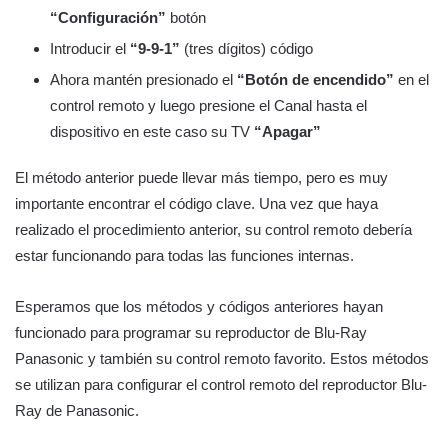
“Configuración”
botón
Introducir el
“9-9-1”
(tres dígitos) código
Ahora mantén presionado el
“Botón de encendido”
en el
control remoto y luego presione el Canal hasta el
dispositivo en este caso su TV
“Apagar”
El método anterior puede llevar más tiempo, pero es muy
importante encontrar el código clave. Una vez que haya
realizado el procedimiento anterior, su control remoto debería
estar funcionando para todas las funciones internas.
Esperamos que los métodos y códigos anteriores hayan
funcionado para programar su reproductor de Blu-Ray
Panasonic y también su control remoto favorito. Estos métodos
se utilizan para configurar el control remoto del reproductor Blu-
Ray de Panasonic.