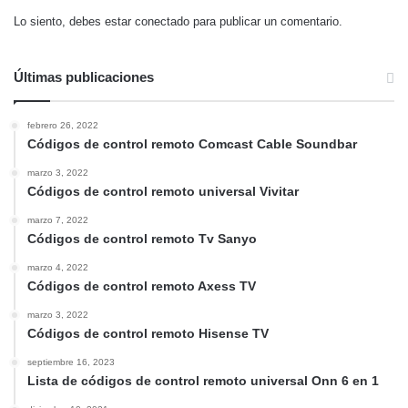
Lo siento, debes estar
conectado
para publicar un comentario.
Últimas publicaciones
febrero 26, 2022
Códigos de control remoto Comcast Cable Soundbar
marzo 3, 2022
Códigos de control remoto universal Vivitar
marzo 7, 2022
Códigos de control remoto Tv Sanyo
marzo 4, 2022
Códigos de control remoto Axess TV
marzo 3, 2022
Códigos de control remoto Hisense TV
septiembre 16, 2023
Lista de códigos de control remoto universal Onn 6 en 1