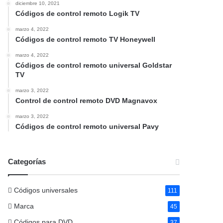
diciembre 10, 2021
Códigos de control remoto Logik TV
marzo 4, 2022
Códigos de control remoto TV Honeywell
marzo 4, 2022
Códigos de control remoto universal Goldstar
TV
marzo 3, 2022
Control de control remoto DVD Magnavox
marzo 3, 2022
Códigos de control remoto universal Pavy
Categorías
Códigos universales
111
Marca
45
Códigos para DVD
37