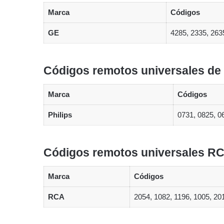
Marca
Códigos
GE
4285, 2335, 263
Códigos remotos universales de 
Marca
Códigos
Philips
0731, 0825, 0
Códigos remotos universales RC
Marca
Códigos
RCA
2054, 1082, 1196, 1005, 20