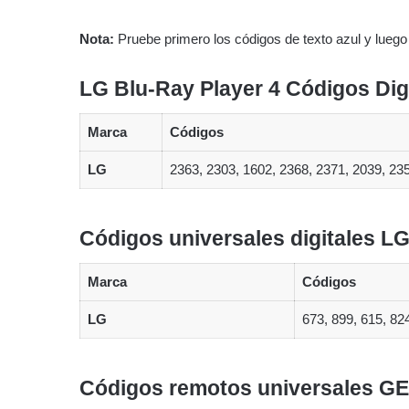
Nota:
Pruebe primero los códigos de texto azul y luego 
LG Blu-Ray Player 4 Códigos Digi
Marca
Códigos
LG
2363, 2303, 1602, 2368, 2371, 2039, 23
Códigos universales digitales LG
Marca
Códigos
LG
673, 899, 615, 82
Códigos remotos universales GE