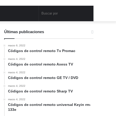
Buscar
por
Últimas publicaciones
marzo 6, 2022
Códigos de control remoto Tv Promac
marzo 4, 2022
Códigos de control remoto Axess TV
marzo 4, 2022
Códigos de control remoto GE TV / DVD
marzo 4, 2022
Códigos de control remoto Sharp TV
marzo 4, 2022
Códigos de control remoto universal Keyin rm-
133e