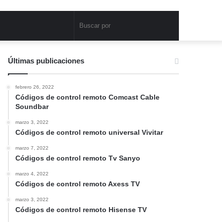
Buscar
por
Últimas publicaciones
febrero 26, 2022
Códigos de control remoto Comcast Cable
Soundbar
marzo 3, 2022
Códigos de control remoto universal Vivitar
marzo 7, 2022
Códigos de control remoto Tv Sanyo
marzo 4, 2022
Códigos de control remoto Axess TV
marzo 3, 2022
Códigos de control remoto Hisense TV