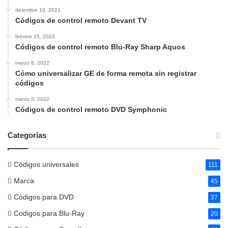
diciembre 10, 2021
Códigos de control remoto Devant TV
febrero 25, 2022
Códigos de control remoto Blu-Ray Sharp Aquos
marzo 8, 2022
Cómo universalizar GE de forma remota sin registrar
códigos
marzo 5, 2022
Códigos de control remoto DVD Symphonic
Categorías
Códigos universales
111
Marca
45
Códigos para DVD
37
Codigos para Blu-Ray
20