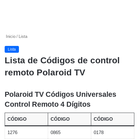
Inicio
/
Lista
Lista
Lista de Códigos de control
remoto Polaroid TV
Polaroid TV Códigos Universales
Control Remoto 4 Dígitos
CÓDIGO
CÓDIGO
CÓDIGO
1276
0865
0178