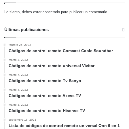
Lo siento, debes estar
conectado
para publicar un comentario.
Últimas publicaciones
febrero 26, 2022
Códigos de control remoto Comcast Cable Soundbar
marzo 3, 2022
Códigos de control remoto universal Vivitar
marzo 7, 2022
Códigos de control remoto Tv Sanyo
marzo 4, 2022
Códigos de control remoto Axess TV
marzo 3, 2022
Códigos de control remoto Hisense TV
septiembre 16, 2023
Lista de códigos de control remoto universal Onn 6 en 1