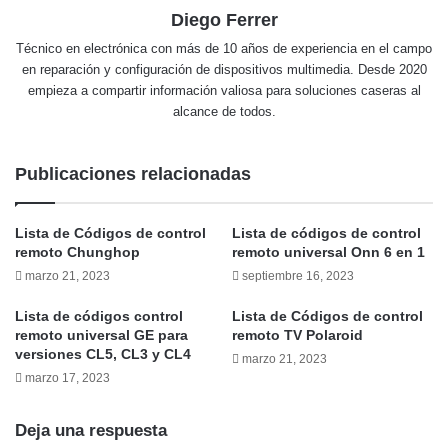
Diego Ferrer
Técnico en electrónica con más de 10 años de experiencia en el campo
en reparación y configuración de dispositivos multimedia. Desde 2020
empieza a compartir información valiosa para soluciones caseras al
alcance de todos.
Publicaciones relacionadas
Lista de Códigos de control
Lista de códigos de control
remoto Chunghop
remoto universal Onn 6 en 1
marzo 21, 2023
septiembre 16, 2023
Lista de códigos control
Lista de Códigos de control
remoto universal GE para
remoto TV Polaroid
versiones CL5, CL3 y CL4
marzo 21, 2023
marzo 17, 2023
Deja una respuesta