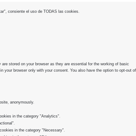
eptar", consiente el uso de TODAS las cookies.
are stored on your browser as they are essential for the working of basic
in your browser only with your consent. You also have the option to opt-out of
ebsite, anonymously.
okies in the category "Analytics".
ctional".
 cookies in the category "Necessary".