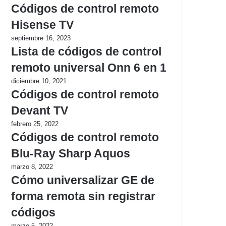
Códigos de control remoto
Hisense TV
septiembre 16, 2023
Lista de códigos de control
remoto universal Onn 6 en 1
diciembre 10, 2021
Códigos de control remoto
Devant TV
febrero 25, 2022
Códigos de control remoto
Blu-Ray Sharp Aquos
marzo 8, 2022
Cómo universalizar GE de
forma remota sin registrar
códigos
marzo 5, 2022