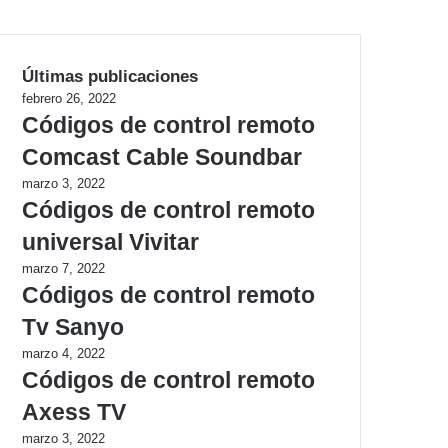
Últimas publicaciones
febrero 26, 2022
Códigos de control remoto
Comcast Cable Soundbar
marzo 3, 2022
Códigos de control remoto
universal Vivitar
marzo 7, 2022
Códigos de control remoto
Tv Sanyo
marzo 4, 2022
Códigos de control remoto
Axess TV
marzo 3, 2022