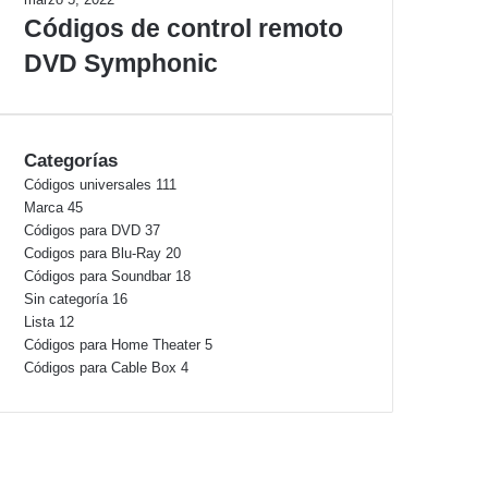
Códigos de control remoto
DVD Symphonic
Categorías
Códigos universales
111
Marca
45
Códigos para DVD
37
Codigos para Blu-Ray
20
Códigos para Soundbar
18
Sin categoría
16
Lista
12
Códigos para Home Theater
5
Códigos para Cable Box
4