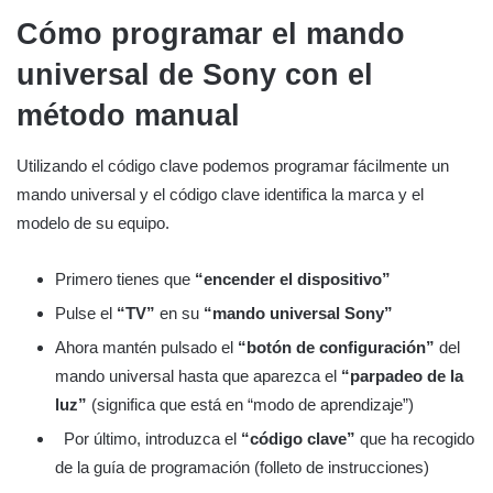
Cómo programar el mando
universal de Sony con el
método manual
Utilizando el código clave podemos programar fácilmente un
mando universal y el código clave identifica la marca y el
modelo de su equipo.
Primero tienes que
“encender el dispositivo”
Pulse el
“TV”
en su
“mando universal Sony”
Ahora mantén pulsado el
“botón de configuración”
del
mando universal hasta que aparezca el
“parpadeo de la
luz”
(significa que está en “modo de aprendizaje”)
Por último, introduzca el
“código clave”
que ha recogido
de la guía de programación (folleto de instrucciones)