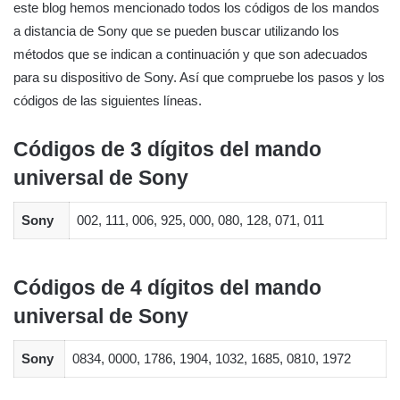
este blog hemos mencionado todos los códigos de los mandos
a distancia de Sony que se pueden buscar utilizando los
métodos que se indican a continuación y que son adecuados
para su dispositivo de Sony. Así que compruebe los pasos y los
códigos de las siguientes líneas.
Códigos de 3 dígitos del mando
universal de Sony
Sony
002, 111, 006, 925, 000, 080, 128, 071, 011
Códigos de 4 dígitos del mando
universal de Sony
Sony
0834, 0000, 1786, 1904, 1032, 1685, 0810, 1972