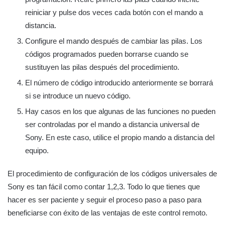
reiniciar y pulse dos veces cada botón con el mando a
distancia.
Configure el mando después de cambiar las pilas. Los
códigos programados pueden borrarse cuando se
sustituyen las pilas después del procedimiento.
El número de código introducido anteriormente se borrará
si se introduce un nuevo código.
Hay casos en los que algunas de las funciones no pueden
ser controladas por el mando a distancia universal de
Sony. En este caso, utilice el propio mando a distancia del
equipo.
El procedimiento de configuración de los códigos universales de
Sony es tan fácil como contar 1,2,3. Todo lo que tienes que
hacer es ser paciente y seguir el proceso paso a paso para
beneficiarse con éxito de las ventajas de este control remoto.