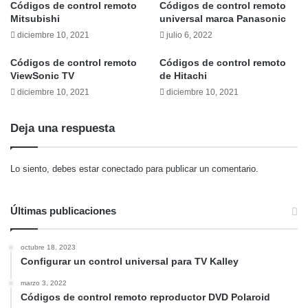
Códigos de control remoto
Códigos de control remoto
Mitsubishi
universal marca Panasonic
diciembre 10, 2021
julio 6, 2022
Códigos de control remoto
Códigos de control remoto
ViewSonic TV
de Hitachi
diciembre 10, 2021
diciembre 10, 2021
Deja una respuesta
Lo siento, debes estar
conectado
para publicar un comentario.
Últimas publicaciones
octubre 18, 2023
Configurar un control universal para TV Kalley
marzo 3, 2022
Códigos de control remoto reproductor DVD Polaroid