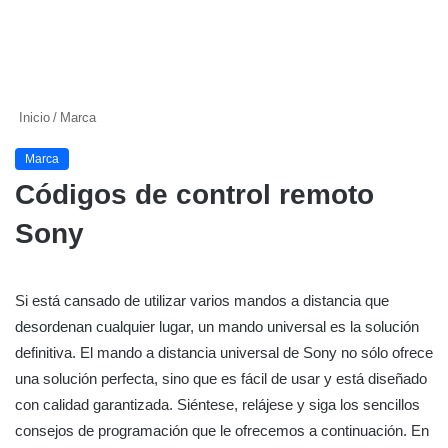
Inicio
/
Marca
Marca
Códigos de control remoto
Sony
Si está cansado de utilizar varios mandos a distancia que
desordenan cualquier lugar, un mando universal es la solución
definitiva. El mando a distancia universal de Sony no sólo ofrece
una solución perfecta, sino que es fácil de usar y está diseñado
con calidad garantizada. Siéntese, relájese y siga los sencillos
consejos de programación que le ofrecemos a continuación. En