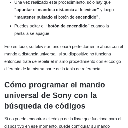
Una vez realizado este procedimiento, sólo hay que
“apuntar el mando a distancia al televisor”
y luego
“mantener pulsado el
botón de
encendido”.
Puedes soltar el
“botón de encendido”
cuando la
pantalla se apague
Eso es todo, su televisor funcionará perfectamente ahora con el
mando a distancia universal, si su dispositivo no funciona
entonces trate de repetir el mismo procedimiento con el código
diferente de la misma parte de la tabla de referencia.
Cómo programar el mando
universal de Sony con la
búsqueda de códigos
Si no puede encontrar el código de la llave que funciona para el
dispositivo en ese momento, puede configurar su mando