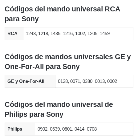
Códigos del mando universal RCA
para Sony
RCA
1243, 1218, 1435, 1216, 1002, 1205, 1459
Códigos de mandos universales GE y
One-For-All para Sony
GE y One-For-All
0128, 0071, 0380, 0013, 0002
Códigos del mando universal de
Philips para Sony
Philips
0902, 0639, 0801, 0414, 0708