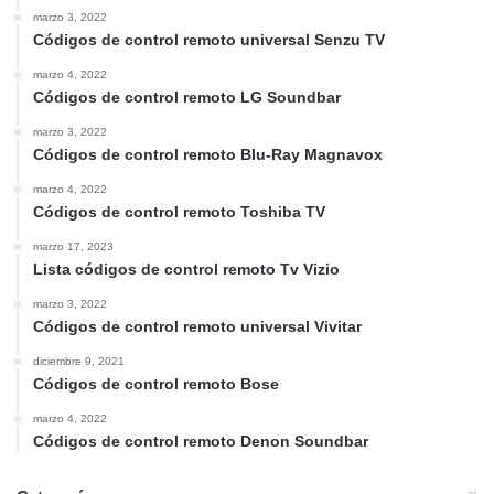
marzo 3, 2022
Códigos de control remoto universal Senzu TV
marzo 4, 2022
Códigos de control remoto LG Soundbar
marzo 3, 2022
Códigos de control remoto Blu-Ray Magnavox
marzo 4, 2022
Códigos de control remoto Toshiba TV
marzo 17, 2023
Lista códigos de control remoto Tv Vizio
marzo 3, 2022
Códigos de control remoto universal Vivitar
diciembre 9, 2021
Códigos de control remoto Bose
marzo 4, 2022
Códigos de control remoto Denon Soundbar