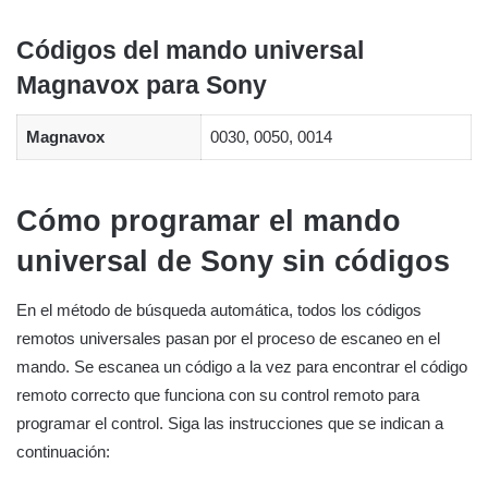
Códigos del mando universal
Magnavox para Sony
Magnavox
0030, 0050, 0014
Cómo programar el mando
universal de Sony sin códigos
En el método de búsqueda automática, todos los códigos
remotos universales pasan por el proceso de escaneo en el
mando. Se escanea un código a la vez para encontrar el código
remoto correcto que funciona con su control remoto para
programar el control. Siga las instrucciones que se indican a
continuación: