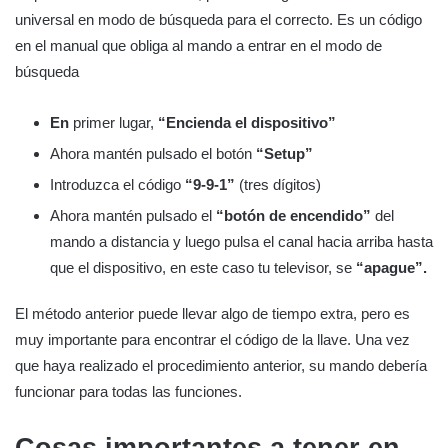
universal en modo de búsqueda para el correcto. Es un código
en el manual que obliga al mando a entrar en el modo de
búsqueda
En
primer lugar,
“Encienda el dispositivo”
Ahora mantén pulsado el botón
“Setup”
Introduzca el código
“9-9-1”
(tres dígitos)
Ahora mantén pulsado el
“botón de encendido”
del
mando a distancia y luego pulsa el canal hacia arriba hasta
que el dispositivo, en este caso tu televisor, se
“apague”.
El método anterior puede llevar algo de tiempo extra, pero es
muy importante para encontrar el código de la llave. Una vez
que haya realizado el procedimiento anterior, su mando debería
funcionar para todas las funciones.