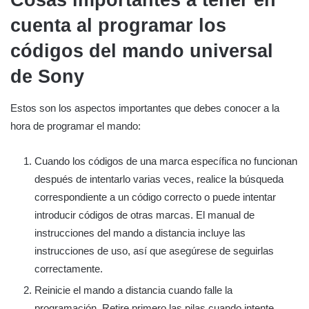
Cosas importantes a tener en
cuenta al programar los
códigos del mando universal
de Sony
Estos son los aspectos importantes que debes conocer a la
hora de programar el mando:
Cuando los códigos de una marca específica no funcionan
después de intentarlo varias veces, realice la búsqueda
correspondiente a un código correcto o puede intentar
introducir códigos de otras marcas. El manual de
instrucciones del mando a distancia incluye las
instrucciones de uso, así que asegúrese de seguirlas
correctamente.
Reinicie el mando a distancia cuando falle la
programación. Retire primero las pilas cuando intente