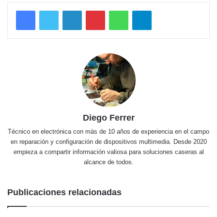
LinkedIn
Pinterest
WhatsApp
Telegram
Diego Ferrer
Técnico en electrónica con más de 10 años de experiencia en el campo
en reparación y configuración de dispositivos multimedia. Desde 2020
empieza a compartir información valiosa para soluciones caseras al
alcance de todos.
Publicaciones relacionadas