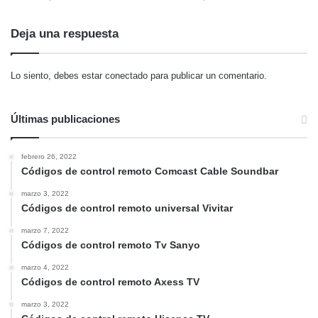
Deja una respuesta
Lo siento, debes estar
conectado
para publicar un comentario.
Últimas publicaciones
febrero 26, 2022
Códigos de control remoto Comcast Cable Soundbar
marzo 3, 2022
Códigos de control remoto universal Vivitar
marzo 7, 2022
Códigos de control remoto Tv Sanyo
marzo 4, 2022
Códigos de control remoto Axess TV
marzo 3, 2022