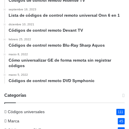
Códigos de control remoto Hisense TV
septiembre 16, 2023
Lista de códigos de control remoto universal Onn 6 en 1
diciembre 10, 2021
Códigos de control remoto Devant TV
febrero 25, 2022
Códigos de control remoto Blu-Ray Sharp Aquos
marzo 8, 2022
Cómo universalizar GE de forma remota sin registrar
códigos
marzo 5, 2022
Códigos de control remoto DVD Symphonic
Categorías
Códigos universales
111
Marca
45