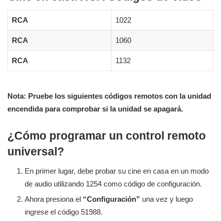
RCA
1022
RCA
1060
RCA
1132
Nota: Pruebe los siguientes códigos remotos con la unidad
encendida para comprobar si la unidad se apagará.
¿Cómo programar un control remoto
universal?
En primer lugar, debe probar su cine en casa en un modo
de audio utilizando 1254 como código de configuración.
Ahora presiona el
“Configuración”
una vez y luego
ingrese el código 51988.