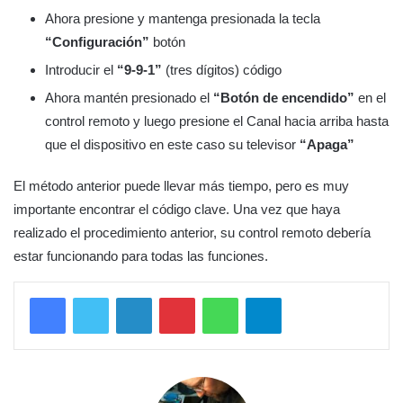
Ahora presione y mantenga presionada la tecla
“Configuración”
botón
Introducir el
“9-9-1”
(tres dígitos) código
Ahora mantén presionado el
“Botón de encendido”
en el
control remoto y luego presione el Canal hacia arriba hasta
que el dispositivo en este caso su televisor
“Apaga”
El método anterior puede llevar más tiempo, pero es muy
importante encontrar el código clave. Una vez que haya
realizado el procedimiento anterior, su control remoto debería
estar funcionando para todas las funciones.
LinkedIn
Pinterest
WhatsApp
Telegram