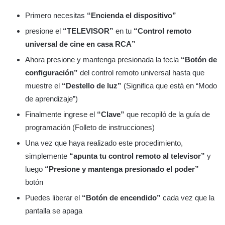
Primero necesitas
“Encienda el dispositivo”
presione el
“TELEVISOR”
en tu
“Control remoto
universal de cine en casa RCA”
Ahora presione y mantenga presionada la tecla
“Botón de
configuración”
del control remoto universal hasta que
muestre el
“Destello de luz”
(Significa que está en “Modo
de aprendizaje”)
Finalmente ingrese el
“Clave”
que recopiló de la guía de
programación (Folleto de instrucciones)
Una vez que haya realizado este procedimiento,
simplemente
“apunta tu control remoto al televisor”
y
luego
“Presione y mantenga presionado el poder”
botón
Puedes liberar el
“Botón de encendido”
cada vez que la
pantalla se apaga