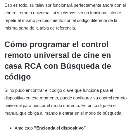
Eso es todo, su televisor funcionará perfectamente ahora con el
control remoto universal, si su dispositivo no funciona, intente
repetir el mismo procedimiento con el código diferente de la
misma parte de la tabla de referencia.
Cómo programar el control
remoto universal de cine en
casa RCA con
Búsqueda de
código
Si no pudo encontrar el código clave que funciona para el
dispositivo en ese momento, puede configurar su control remoto
universal para buscar el modo correcto. Es un código en el
manual que obliga al mando a entrar en el modo de búsqueda.
Ante todo
“Encienda el dispositivo”