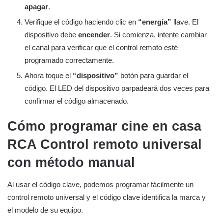
apagar
.
Verifique el código haciendo clic en
“energía”
llave. El
dispositivo debe
encender
. Si comienza, intente cambiar
el canal para verificar que el control remoto esté
programado correctamente.
Ahora toque el
“dispositivo”
botón para guardar el
código. El LED del dispositivo parpadeará dos veces para
confirmar el código almacenado.
Cómo programar cine en casa
RCA
Control remoto universal
con método manual
Al usar el código clave, podemos programar fácilmente un
control remoto universal y el código clave identifica la marca y
el modelo de su equipo.