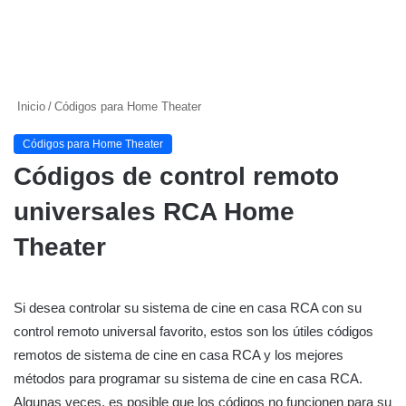
Inicio
/
Códigos para Home Theater
Códigos para Home Theater
Códigos de control remoto
universales RCA Home
Theater
Si desea controlar su sistema de cine en casa RCA con su
control remoto universal favorito, estos son los útiles códigos
remotos de sistema de cine en casa RCA y los mejores
métodos para programar su sistema de cine en casa RCA.
Algunas veces, es posible que los códigos no funcionen para su