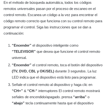
En el método de búsqueda automática, todos los códigos
remotos universales pasan por el proceso de escaneo en el
control remoto. Escanea un código a la vez para encontrar el
código remoto correcto que funciona con su control remoto para
programar el control. Siga las instrucciones que se dan a
continuación:
“Encender”
el dispositivo inteligente como
“TELEVISOR”
que desea que funcione el control remoto
universal.
“Encender”
el control remoto, toca el botón del dispositivo
(TV, DVD, CBL y OK/SEL)
durante 3 segundos. La luz
LED indica que el dispositivo está listo para programar.
Señale el control remoto al dispositivo y haga clic en
“CH+”
&
“CH-“
interruptores El control remoto mostrará
señales de encendido/apagado. prensa
“arriba”
o
“abajo”
tecla continuamente hasta que el dispositivo