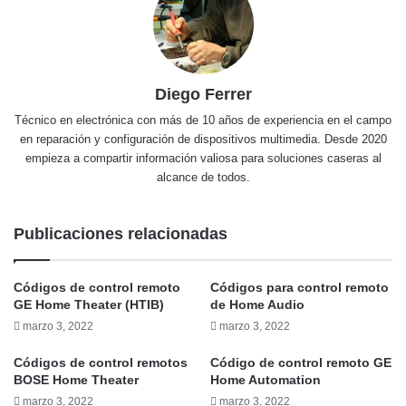
Diego Ferrer
Técnico en electrónica con más de 10 años de experiencia en el campo
en reparación y configuración de dispositivos multimedia. Desde 2020
empieza a compartir información valiosa para soluciones caseras al
alcance de todos.
Publicaciones relacionadas
Códigos de control remoto
Códigos para control remoto
GE Home Theater (HTIB)
de Home Audio
marzo 3, 2022
marzo 3, 2022
Códigos de control remotos
Código de control remoto GE
BOSE Home Theater
Home Automation
marzo 3, 2022
marzo 3, 2022