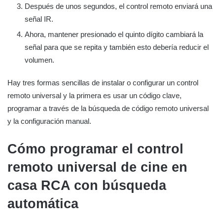
Después de unos segundos, el control remoto enviará una
señal IR.
Ahora, mantener presionado el quinto dígito cambiará la
señal para que se repita y también esto debería reducir el
volumen.
Hay tres formas sencillas de instalar o configurar un control
remoto universal y la primera es usar un código clave,
programar a través de la búsqueda de código remoto universal
y la configuración manual.
Cómo programar el control
remoto universal de cine en
casa RCA con búsqueda
automática