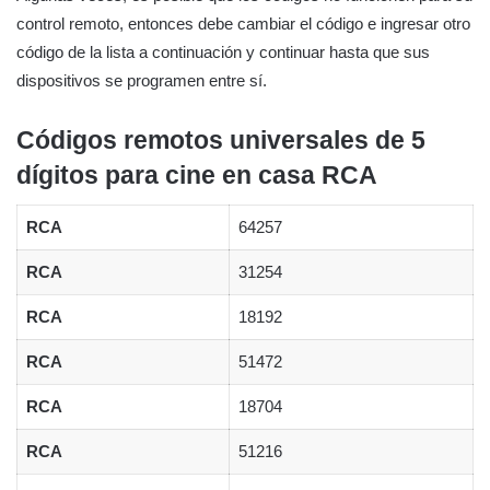
control remoto, entonces debe cambiar el código e ingresar otro
código de la lista a continuación y continuar hasta que sus
dispositivos se programen entre sí.
Códigos remotos universales de 5
dígitos para cine en casa RCA
RCA
64257
RCA
31254
RCA
18192
RCA
51472
RCA
18704
RCA
51216