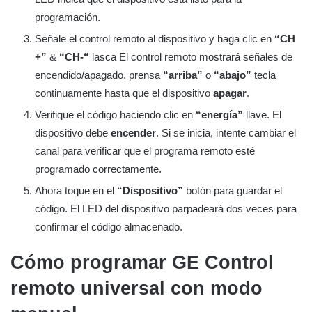
programación.
Señale el control remoto al dispositivo y haga clic en
“CH
+”
&
“CH-“
lasca El control remoto mostrará señales de
encendido/apagado. prensa
“arriba”
o
“abajo”
tecla
continuamente hasta que el dispositivo
apagar
.
Verifique el código haciendo clic en
“energía”
llave. El
dispositivo debe
encender
. Si se inicia, intente cambiar el
canal para verificar que el programa remoto esté
programado correctamente.
Ahora toque en el
“Dispositivo”
botón para guardar el
código. El LED del dispositivo parpadeará dos veces para
confirmar el código almacenado.
Cómo programar GE
Control
remoto universal con modo