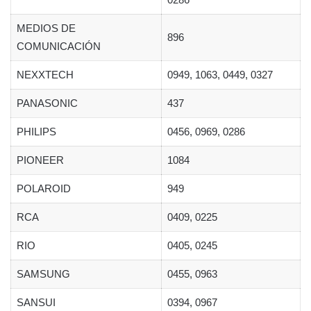
MEDIOS DE
896
COMUNICACIÓN
NEXXTECH
0949, 1063, 0449, 0327
PANASONIC
437
PHILIPS
0456, 0969, 0286
PIONEER
1084
POLAROID
949
RCA
0409, 0225
RIO
0405, 0245
SAMSUNG
0455, 0963
SANSUI
0394, 0967