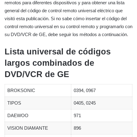
remotos para diferentes dispositivos y para obtener una lista
general del código de control remoto universal eléctrico que
visitó esta publicación. Si no sabe cómo insertar el código del
control remoto universal en su control remoto y programarlo con
su DVD/VCR de GE, debe seguir los métodos a continuación.
Lista universal de códigos
largos combinados de
DVD/VCR de GE
BROKSONIC
0394, 0967
TIPOS
0405, 0245
DAEWOO
971
VISION DIAMANTE
896