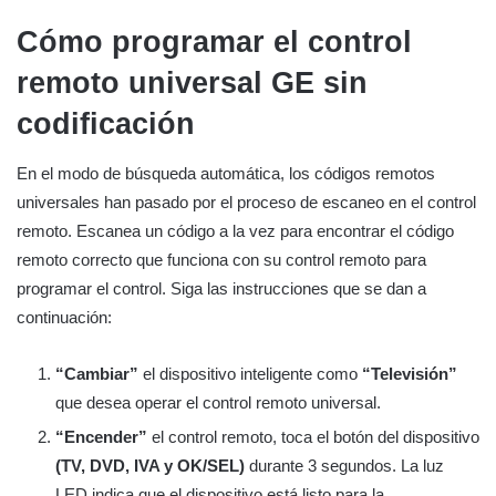
Cómo programar el control
remoto universal GE sin
codificación
En el modo de búsqueda automática, los códigos remotos
universales han pasado por el proceso de escaneo en el control
remoto. Escanea un código a la vez para encontrar el código
remoto correcto que funciona con su control remoto para
programar el control. Siga las instrucciones que se dan a
continuación:
“Cambiar”
el dispositivo inteligente como
“Televisión”
que desea operar el control remoto universal.
“Encender”
el control remoto, toca el botón del dispositivo
(TV, DVD, IVA y OK/SEL)
durante 3 segundos. La luz
LED indica que el dispositivo está listo para la