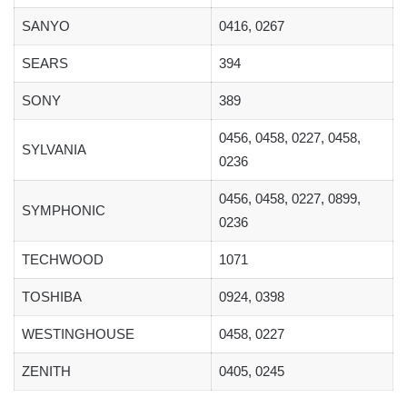
SANYO
0416, 0267
SEARS
394
SONY
389
0456, 0458, 0227, 0458,
SYLVANIA
0236
0456, 0458, 0227, 0899,
SYMPHONIC
0236
TECHWOOD
1071
TOSHIBA
0924, 0398
WESTINGHOUSE
0458, 0227
ZENITH
0405, 0245