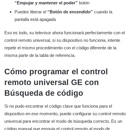
“Empujar y mantener el poder”
botón
Puedes liberar el
“Botón de encendido”
cuando la
pantalla está apagada
Eso es todo, su televisor ahora funcionará perfectamente con el
control remoto universal, si su dispositivo no funciona, intente
repetir el mismo procedimiento con el código diferente de la
misma parte de la tabla de referencia.
Cómo programar el control
remoto universal GE con
Búsqueda de código
Si no pudo encontrar el código clave que funciona para el
dispositivo en ese momento, puede configurar su control remoto
universal para encontrar el modo de búsqueda correcto. Es un
código manual que empuja el control remoto al modo de