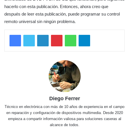
hacerlo con esta publicación. Entonces, ahora creo que
después de leer esta publicación, puede programar su control
remoto universal sin ningún problema.
LinkedIn
Pinterest
WhatsApp
Telegram
Diego Ferrer
Técnico en electrónica con más de 10 años de experiencia en el campo
en reparación y configuración de dispositivos multimedia. Desde 2020
empieza a compartir información valiosa para soluciones caseras al
alcance de todos.