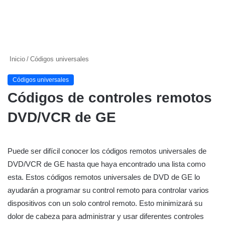
Inicio
/
Códigos universales
Códigos universales
Códigos de controles remotos
DVD/VCR de GE
Puede ser difícil conocer los códigos remotos universales de
DVD/VCR de GE hasta que haya encontrado una lista como
esta. Estos códigos remotos universales de DVD de GE lo
ayudarán a programar su control remoto para controlar varios
dispositivos con un solo control remoto. Esto minimizará su
dolor de cabeza para administrar y usar diferentes controles