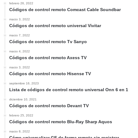
febrero 26, 2022
Códigos de control remoto Comcast Cable Soundbar
marzo 3, 2022
Códigos de control remoto universal Vivitar
marzo 7, 2022
Códigos de control remoto Tv Sanyo
marzo 4, 2022
Códigos de control remoto Axess TV
marzo 3, 2022
Códigos de control remoto Hisense TV
septiembre 16, 2023
Lista de códigos de control remoto universal Onn 6 en 1
diciembre 10, 2021
Códigos de control remoto Devant TV
febrero 25, 2022
Códigos de control remoto Blu-Ray Sharp Aquos
marzo 8, 2022
Cómo universalizar GE de forma remota sin registrar