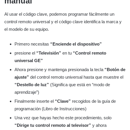
manual
Al usar el código clave, podemos programar fácilmente un
control remoto universal y el código clave identifica la marca y
el modelo de su equipo.
Primero necesitas
“Enciende el dispositivo”
presione el
“Televisión”
en tu
“Control remoto
universal GE”
Ahora presione y mantenga presionada la tecla
“Botón de
ajuste”
del control remoto universal hasta que muestre el
“Destello de luz”
(Significa que está en “modo de
aprendizaje”)
Finalmente inserte el
“Clave”
recogidos de la guía de
programación (Libro de Instrucciones)
Una vez que hayas hecho este procedimiento, solo
“Dirige tu control remoto al televisor”
y ahora