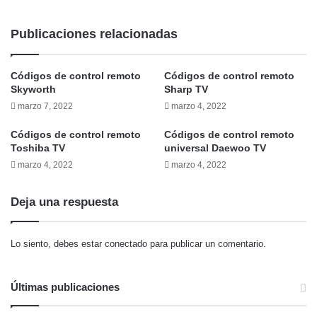
Publicaciones relacionadas
Códigos de control remoto
Códigos de control remoto
Skyworth
Sharp TV
marzo 7, 2022
marzo 4, 2022
Códigos de control remoto
Códigos de control remoto
Toshiba TV
universal Daewoo TV
marzo 4, 2022
marzo 4, 2022
Deja una respuesta
Lo siento, debes estar
conectado
para publicar un comentario.
Últimas publicaciones