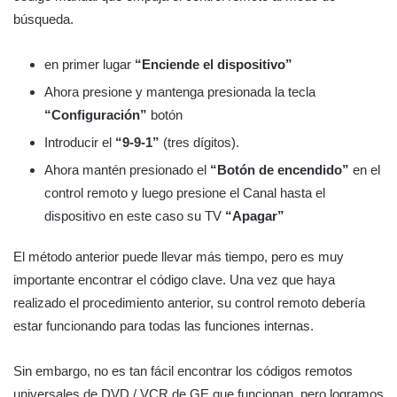
búsqueda.
en primer lugar
“Enciende el dispositivo”
Ahora presione y mantenga presionada la tecla
“Configuración”
botón
Introducir el
“9-9-1”
(tres dígitos).
Ahora mantén presionado el
“Botón de encendido”
en el
control remoto y luego presione el Canal hasta el
dispositivo en este caso su TV
“Apagar”
El método anterior puede llevar más tiempo, pero es muy
importante encontrar el código clave. Una vez que haya
realizado el procedimiento anterior, su control remoto debería
estar funcionando para todas las funciones internas.
Sin embargo, no es tan fácil encontrar los códigos remotos
universales de DVD / VCR de GE que funcionan, pero logramos