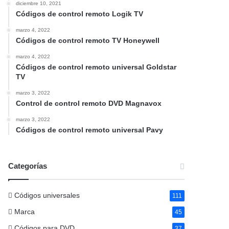
diciembre 10, 2021
Códigos de control remoto Logik TV
marzo 4, 2022
Códigos de control remoto TV Honeywell
marzo 4, 2022
Códigos de control remoto universal Goldstar
TV
marzo 3, 2022
Control de control remoto DVD Magnavox
marzo 3, 2022
Códigos de control remoto universal Pavy
Categorías
Códigos universales
111
Marca
45
Códigos para DVD
37