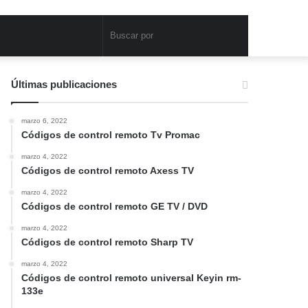
Buscar
por
Últimas publicaciones
marzo 6, 2022
Códigos de control remoto Tv Promac
marzo 4, 2022
Códigos de control remoto Axess TV
marzo 4, 2022
Códigos de control remoto GE TV / DVD
marzo 4, 2022
Códigos de control remoto Sharp TV
marzo 4, 2022
Códigos de control remoto universal Keyin rm-
133e