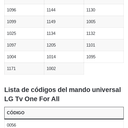
1096
1144
1130
1099
1149
1005
1025
1134
1132
1097
1205
1101
1004
1014
1095
1171
1002
Lista de códigos del mando universal
LG Tv One For All
CÓDIGO
0056