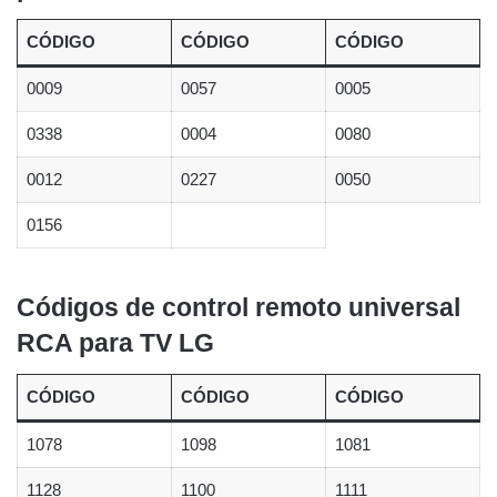
CÓDIGO
CÓDIGO
CÓDIGO
0009
0057
0005
0338
0004
0080
0012
0227
0050
0156
Códigos de control remoto universal
RCA para TV LG
CÓDIGO
CÓDIGO
CÓDIGO
1078
1098
1081
1128
1100
1111