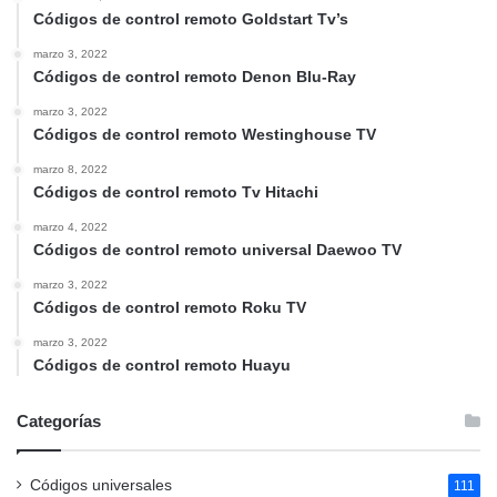
Códigos de control remoto Goldstart Tv’s
marzo 3, 2022
Códigos de control remoto Denon Blu-Ray
marzo 3, 2022
Códigos de control remoto Westinghouse TV
marzo 8, 2022
Códigos de control remoto Tv Hitachi
marzo 4, 2022
Códigos de control remoto universal Daewoo TV
marzo 3, 2022
Códigos de control remoto Roku TV
marzo 3, 2022
Códigos de control remoto Huayu
Categorías
Códigos universales
111