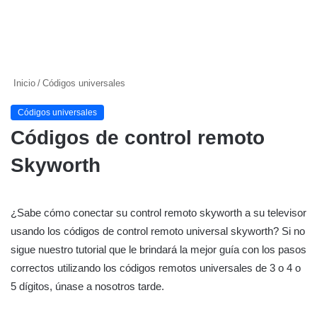
Inicio
/
Códigos universales
Códigos universales
Códigos de control remoto
Skyworth
¿Sabe cómo conectar su control remoto skyworth a su televisor
usando los códigos de control remoto universal skyworth? Si no
sigue nuestro tutorial que le brindará la mejor guía con los pasos
correctos utilizando los códigos remotos universales de 3 o 4 o
5 dígitos, únase a nosotros tarde.