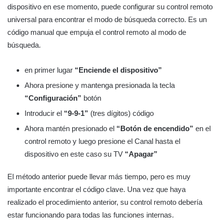
dispositivo en ese momento, puede configurar su control remoto
universal para encontrar el modo de búsqueda correcto. Es un
código manual que empuja el control remoto al modo de
búsqueda.
en primer lugar
“Enciende el dispositivo”
Ahora presione y mantenga presionada la tecla
“Configuración”
botón
Introducir el
“9-9-1”
(tres dígitos) código
Ahora mantén presionado el
“Botón de encendido”
en el
control remoto y luego presione el Canal hasta el
dispositivo en este caso su TV
“Apagar”
El método anterior puede llevar más tiempo, pero es muy
importante encontrar el código clave. Una vez que haya
realizado el procedimiento anterior, su control remoto debería
estar funcionando para todas las funciones internas.