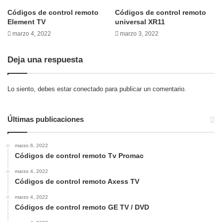
Códigos de control remoto
Códigos de control remoto
Element TV
universal XR11
marzo 4, 2022
marzo 3, 2022
Deja una respuesta
Lo siento, debes estar
conectado
para publicar un comentario.
Últimas publicaciones
marzo 6, 2022
Códigos de control remoto Tv Promac
marzo 4, 2022
Códigos de control remoto Axess TV
marzo 4, 2022
Códigos de control remoto GE TV / DVD