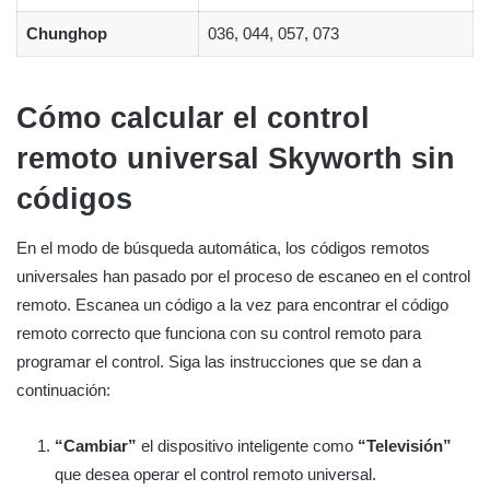
Chunghop
036, 044, 057, 073
Cómo calcular el control
remoto universal Skyworth sin
códigos
En el modo de búsqueda automática, los códigos remotos
universales han pasado por el proceso de escaneo en el control
remoto. Escanea un código a la vez para encontrar el código
remoto correcto que funciona con su control remoto para
programar el control. Siga las instrucciones que se dan a
continuación:
“Cambiar”
el dispositivo inteligente como
“Televisión”
que desea operar el control remoto universal.