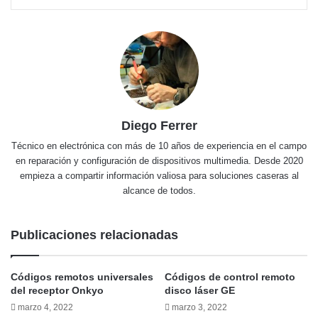
Diego Ferrer
Técnico en electrónica con más de 10 años de experiencia en el campo
en reparación y configuración de dispositivos multimedia. Desde 2020
empieza a compartir información valiosa para soluciones caseras al
alcance de todos.
Publicaciones relacionadas
Códigos remotos universales
Códigos de control remoto
del receptor Onkyo
disco láser GE
marzo 4, 2022
marzo 3, 2022