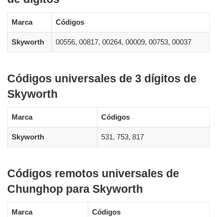
Marca
Códigos
Skyworth
00556, 00817, 00264, 00009, 00753, 00037
Códigos universales de 3 dígitos de
Skyworth
Marca
Códigos
Skyworth
531, 753, 817
Códigos remotos universales de
Chunghop para Skyworth
Marca
Códigos