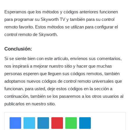
Esperamos que los métodos y códigos anteriores funcionen
para programar su Skyworth TV y también para su control
remoto favorito. Estos métodos se utilizan para configurar el
control remoto de Skyworth.
Conclusión:
Si se siente bien con este artículo, envíenos sus comentarios,
nos inspirará a mejorar nuestro sitio y hacer que muchas
personas esperen que lleguen sus códigos remotos, también
adoptamos nuevos códigos de control remoto universales que
funcionan. para usted, deje estos códigos en la sección a
continuación, también se los pasaremos a los otros usuarios al
publicarlos en nuestro sitio.
LinkedIn
Pinterest
WhatsApp
Telegram