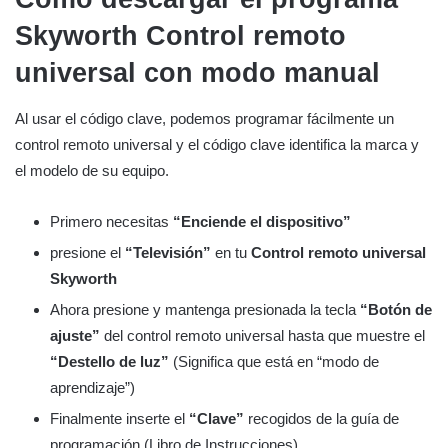
Skyworth
Control remoto
universal con modo manual
Al usar el código clave, podemos programar fácilmente un
control remoto universal y el código clave identifica la marca y
el modelo de su equipo.
Primero necesitas
“Enciende el dispositivo”
presione el
“Televisión”
en tu
Control remoto universal
Skyworth
Ahora presione y mantenga presionada la tecla
“Botón de
ajuste”
del control remoto universal hasta que muestre el
“Destello de luz”
(Significa que está en “modo de
aprendizaje”)
Finalmente inserte el
“Clave”
recogidos de la guía de
programación (Libro de Instrucciones)