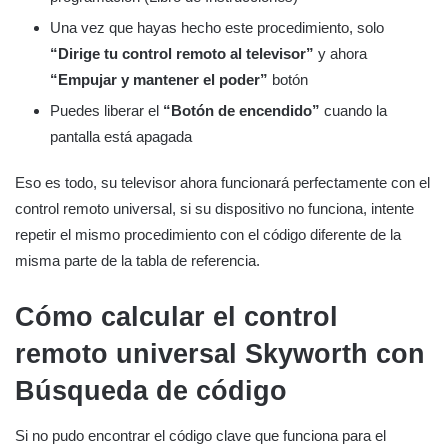
Una vez que hayas hecho este procedimiento, solo
“Dirige tu control remoto al televisor”
y ahora
“Empujar y mantener el poder”
botón
Puedes liberar el
“Botón de encendido”
cuando la
pantalla está apagada
Eso es todo, su televisor ahora funcionará perfectamente con el
control remoto universal, si su dispositivo no funciona, intente
repetir el mismo procedimiento con el código diferente de la
misma parte de la tabla de referencia.
Cómo calcular el control
remoto universal Skyworth con
Búsqueda de código
Si no pudo encontrar el código clave que funciona para el