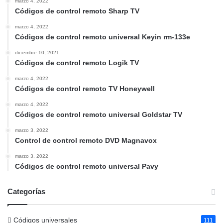
marzo 4, 2022
Códigos de control remoto Sharp TV
marzo 4, 2022
Códigos de control remoto universal Keyin rm-133e
diciembre 10, 2021
Códigos de control remoto Logik TV
marzo 4, 2022
Códigos de control remoto TV Honeywell
marzo 4, 2022
Códigos de control remoto universal Goldstar TV
marzo 3, 2022
Control de control remoto DVD Magnavox
marzo 3, 2022
Códigos de control remoto universal Pavy
Categorías
Códigos universales
111