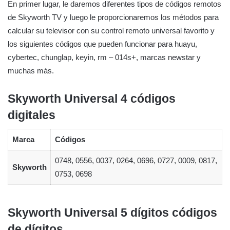
En primer lugar, le daremos diferentes tipos de códigos remotos
de Skyworth TV y luego le proporcionaremos los métodos para
calcular su televisor con su control remoto universal favorito y
los siguientes códigos que pueden funcionar para huayu,
cybertec, chunglap, keyin, rm – 014s+, marcas newstar y
muchas más.
Skyworth Universal 4 códigos
digitales
Marca
Códigos
0748, 0556, 0037, 0264, 0696, 0727, 0009, 0817,
Skyworth
0753, 0698
Skyworth Universal 5 dígitos códigos
de dígitos