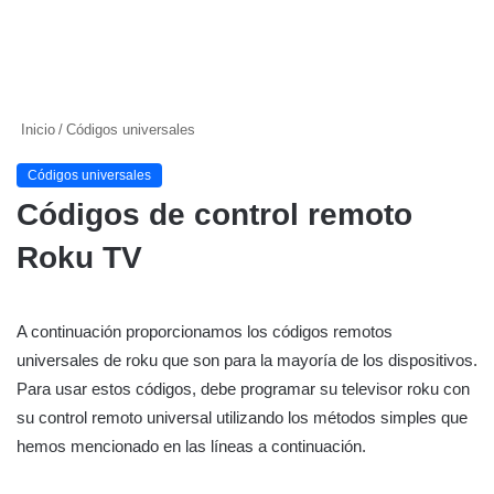
Inicio
/
Códigos universales
Códigos universales
Códigos de control remoto
Roku TV
A continuación proporcionamos los códigos remotos
universales de roku que son para la mayoría de los dispositivos.
Para usar estos códigos, debe programar su televisor roku con
su control remoto universal utilizando los métodos simples que
hemos mencionado en las líneas a continuación.