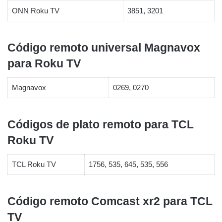
ONN Roku TV
3851, 3201
Código remoto universal Magnavox
para Roku TV
Magnavox
0269, 0270
Códigos de plato remoto para TCL
Roku TV
TCL Roku TV
1756, 535, 645, 535, 556
Código remoto Comcast xr2 para TCL
TV