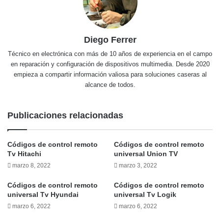
Diego Ferrer
Técnico en electrónica con más de 10 años de experiencia en el campo
en reparación y configuración de dispositivos multimedia. Desde 2020
empieza a compartir información valiosa para soluciones caseras al
alcance de todos.
Publicaciones relacionadas
Códigos de control remoto
Códigos de control remoto
Tv Hitachi
universal Union TV
marzo 8, 2022
marzo 3, 2022
Códigos de control remoto
Códigos de control remoto
universal Tv Hyundai
universal Tv Logik
marzo 6, 2022
marzo 6, 2022