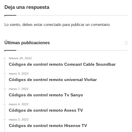
Deja una respuesta
Lo siento, debes estar
conectado
para publicar un comentario.
Últimas publicaciones
febrero 26, 2022
Códigos de control remoto Comcast Cable Soundbar
marzo 3, 2022
Códigos de control remoto universal Vivitar
marzo 7, 2022
Códigos de control remoto Tv Sanyo
marzo 4, 2022
Códigos de control remoto Axess TV
marzo 3, 2022
Códigos de control remoto Hisense TV