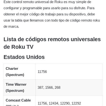
Este control remoto universal de Roku es muy simple de
configurar y programable para usarlo para su disfrute. Para
obtener el mejor código de trabajo para su dispositivo, debe
usar la tabla que llenamos con todo tipo de código remoto roku
de marca.
Lista de códigos remotos universales
de Roku TV
Estados Unidos
Charter
11756
(Spectrum)
Time Warner
387, 1566, 268
(Spectrum)
Comcast Cable
11756, 12434, 12290, 12292