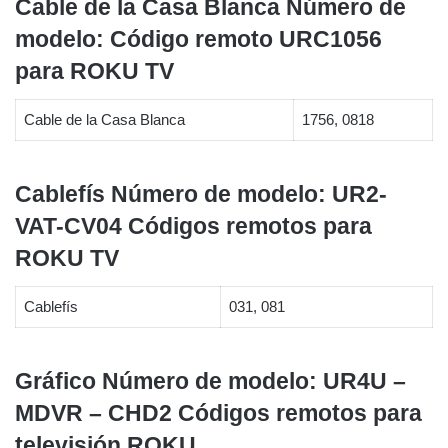
Cable de la Casa Blanca Número de
modelo: Código remoto URC1056
para ROKU TV
Cable de la Casa Blanca
1756, 0818
Cablefís Número de modelo: UR2-
VAT-CV04 Códigos remotos para
ROKU TV
Cablefís
031, 081
Gráfico Número de modelo: UR4U –
MDVR – CHD2 Códigos remotos para
televisión ROKU