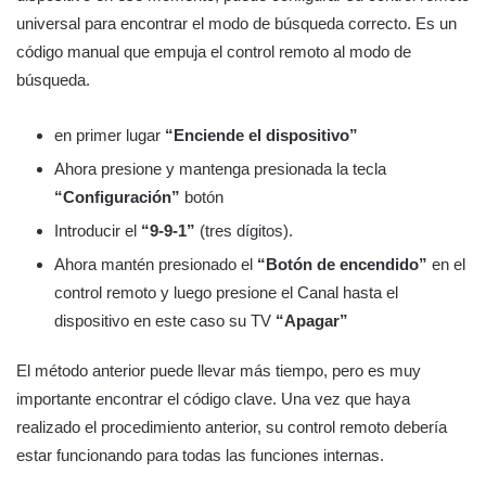
universal para encontrar el modo de búsqueda correcto. Es un
código manual que empuja el control remoto al modo de
búsqueda.
en primer lugar
“Enciende el dispositivo”
Ahora presione y mantenga presionada la tecla
“Configuración”
botón
Introducir el
“9-9-1”
(tres dígitos).
Ahora mantén presionado el
“Botón de encendido”
en el
control remoto y luego presione el Canal hasta el
dispositivo en este caso su TV
“Apagar”
El método anterior puede llevar más tiempo, pero es muy
importante encontrar el código clave. Una vez que haya
realizado el procedimiento anterior, su control remoto debería
estar funcionando para todas las funciones internas.