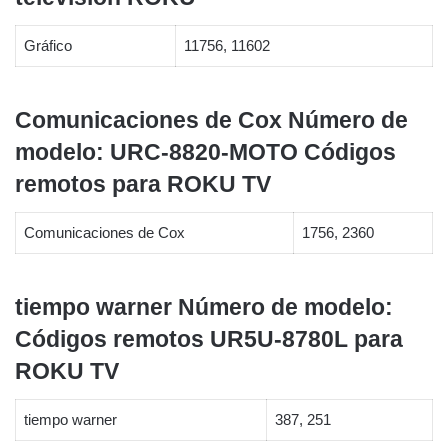
Gráfico
11756, 11602
Comunicaciones de Cox Número de
modelo: URC-8820-MOTO Códigos
remotos para ROKU TV
Comunicaciones de Cox
1756, 2360
tiempo warner Número de modelo:
Códigos remotos UR5U-8780L para
ROKU TV
tiempo warner
387, 251