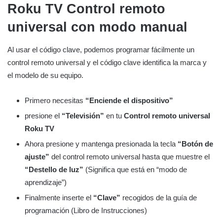
Roku TV
Control remoto
universal con modo manual
Al usar el código clave, podemos programar fácilmente un
control remoto universal y el código clave identifica la marca y
el modelo de su equipo.
Primero necesitas
“Enciende el dispositivo”
presione el
“Televisión”
en tu
Control remoto universal
Roku TV
Ahora presione y mantenga presionada la tecla
“Botón de
ajuste”
del control remoto universal hasta que muestre el
“Destello de luz”
(Significa que está en “modo de
aprendizaje”)
Finalmente inserte el
“Clave”
recogidos de la guía de
programación (Libro de Instrucciones)