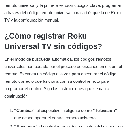
remoto universal y la primera es usar códigos clave, programar
a través del código remoto universal para la búsqueda de Roku
TV y la configuración manual.
¿Cómo registrar Roku
Universal TV sin códigos?
En el modo de búsqueda automática, los códigos remotos
universales han pasado por el proceso de escaneo en el control
remoto. Escanea un código a la vez para encontrar el código
remoto correcto que funciona con su control remoto para
programar el control. Siga las instrucciones que se dan a
continuación:
“Cambiar”
el dispositivo inteligente como
“Televisión”
que desea operar el control remoto universal.
“Encender”
el control remoto, toca el botón del dispositivo