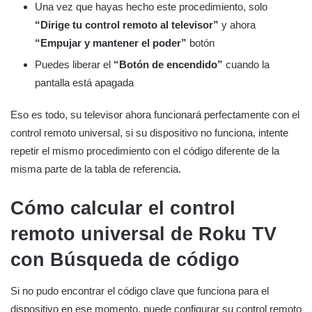
Una vez que hayas hecho este procedimiento, solo
“Dirige tu control remoto al televisor”
y ahora
“Empujar y mantener el poder”
botón
Puedes liberar el
“Botón de encendido”
cuando la
pantalla está apagada
Eso es todo, su televisor ahora funcionará perfectamente con el
control remoto universal, si su dispositivo no funciona, intente
repetir el mismo procedimiento con el código diferente de la
misma parte de la tabla de referencia.
Cómo calcular el control
remoto universal de Roku TV
con
Búsqueda de código
Si no pudo encontrar el código clave que funciona para el
dispositivo en ese momento, puede configurar su control remoto