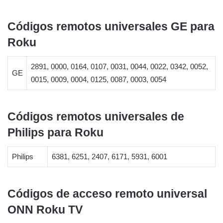
Códigos remotos universales GE para
Roku
2891, 0000, 0164, 0107, 0031, 0044, 0022, 0342, 0052,
GE
0015, 0009, 0004, 0125, 0087, 0003, 0054
Códigos remotos universales de
Philips para Roku
Philips
6381, 6251, 2407, 6171, 5931, 6001
Códigos de acceso remoto universal
ONN Roku TV