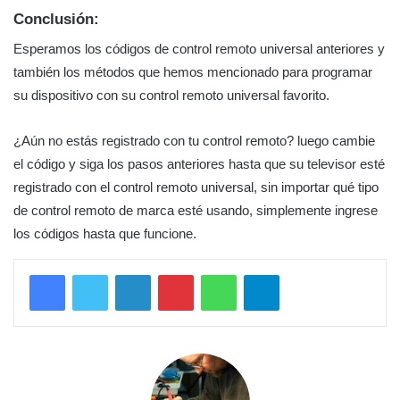
Conclusión:
Esperamos los códigos de control remoto universal anteriores y
también los métodos que hemos mencionado para programar
su dispositivo con su control remoto universal favorito.
¿Aún no estás registrado con tu control remoto? luego cambie
el código y siga los pasos anteriores hasta que su televisor esté
registrado con el control remoto universal, sin importar qué tipo
de control remoto de marca esté usando, simplemente ingrese
los códigos hasta que funcione.
LinkedIn
Pinterest
WhatsApp
Telegram