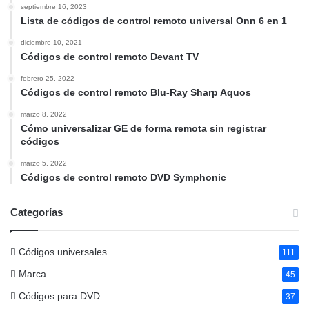
septiembre 16, 2023
Lista de códigos de control remoto universal Onn 6 en 1
diciembre 10, 2021
Códigos de control remoto Devant TV
febrero 25, 2022
Códigos de control remoto Blu-Ray Sharp Aquos
marzo 8, 2022
Cómo universalizar GE de forma remota sin registrar
códigos
marzo 5, 2022
Códigos de control remoto DVD Symphonic
Categorías
Códigos universales
111
Marca
45
Códigos para DVD
37