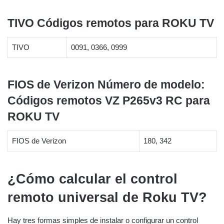
TIVO Códigos remotos para ROKU TV
TIVO
0091, 0366, 0999
FIOS de Verizon Número de modelo:
Códigos remotos VZ P265v3 RC para
ROKU TV
FIOS de Verizon
180, 342
¿Cómo calcular el control
remoto universal de Roku TV?
Hay tres formas simples de instalar o configurar un control