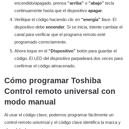
encendido/apagado. prensa
“arriba”
o
“abajo”
tecla
continuamente hasta que el dispositivo
apagar
.
Verifique el código haciendo clic en
“energía”
llave. El
dispositivo debe
encender
. Si se inicia, intente cambiar el
canal para verificar que el programa remoto esté
programado correctamente.
Ahora toque en el
“Dispositivo”
botón para guardar el
código. El LED del dispositivo parpadeará dos veces para
confirmar el código almacenado.
Cómo programar Toshiba
Control remoto universal con
modo manual
Al usar el código clave, podemos programar fácilmente un
control remoto universal y el código clave identifica la marca y