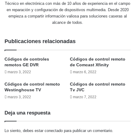
Técnico en electrónica con más de 10 años de experiencia en el campo
en reparación y configuración de dispositivos multimedia. Desde 2020
empieza a compartir información valiosa para soluciones caseras al
alcance de todos.
Publicaciones relacionadas
Códigos de controles
Códigos de control remoto
remotos GE DVR
de Comcast Xfinity
marzo 3, 2022
marzo 6, 2022
Códigos de control remoto
Códigos de control remoto
Westinghouse TV
Tv JVC
marzo 3, 2022
marzo 7, 2022
Deja una respuesta
Lo siento, debes estar
conectado
para publicar un comentario.