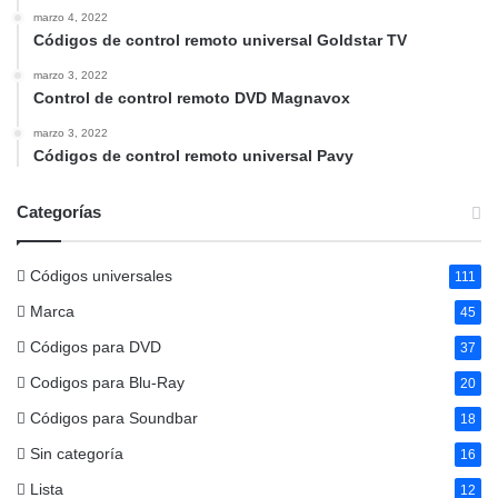
marzo 4, 2022
Códigos de control remoto universal Goldstar TV
marzo 3, 2022
Control de control remoto DVD Magnavox
marzo 3, 2022
Códigos de control remoto universal Pavy
Categorías
Códigos universales
111
Marca
45
Códigos para DVD
37
Codigos para Blu-Ray
20
Códigos para Soundbar
18
Sin categoría
16
Lista
12