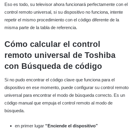
Eso es todo, su televisor ahora funcionará perfectamente con el
control remoto universal, si su dispositivo no funciona, intente
repetir el mismo procedimiento con el código diferente de la
misma parte de la tabla de referencia.
Cómo calcular el control
remoto universal de Toshiba
con
Búsqueda de código
Si no pudo encontrar el código clave que funciona para el
dispositivo en ese momento, puede configurar su control remoto
universal para encontrar el modo de búsqueda correcto. Es un
código manual que empuja el control remoto al modo de
búsqueda.
en primer lugar
“Enciende el dispositivo”