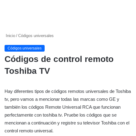
Inicio
/
Códigos universales
Códigos universales
Códigos de control remoto
Toshiba TV
Hay diferentes tipos de códigos remotos universales de Toshiba
tv, pero vamos a mencionar todas las marcas como GE y
también los códigos Remote Universal RCA que funcionan
perfectamente con toshiba tv. Pruebe los códigos que se
mencionan a continuación y registre su televisor Toshiba con el
control remoto universal.