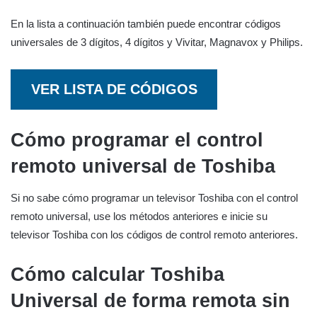
En la lista a continuación también puede encontrar códigos
universales de 3 dígitos, 4 dígitos y Vivitar, Magnavox y Philips.
VER LISTA DE CÓDIGOS
Cómo programar el control
remoto universal de Toshiba
Si no sabe cómo programar un televisor Toshiba con el control
remoto universal, use los métodos anteriores e inicie su
televisor Toshiba con los códigos de control remoto anteriores.
Cómo calcular Toshiba
Universal de forma remota sin