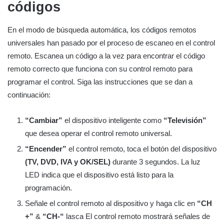
códigos
En el modo de búsqueda automática, los códigos remotos
universales han pasado por el proceso de escaneo en el control
remoto. Escanea un código a la vez para encontrar el código
remoto correcto que funciona con su control remoto para
programar el control. Siga las instrucciones que se dan a
continuación:
“Cambiar”
el dispositivo inteligente como
“Televisión”
que desea operar el control remoto universal.
“Encender”
el control remoto, toca el botón del dispositivo
(TV, DVD, IVA y OK/SEL)
durante 3 segundos. La luz
LED indica que el dispositivo está listo para la
programación.
Señale el control remoto al dispositivo y haga clic en
“CH
+”
&
“CH-“
lasca El control remoto mostrará señales de