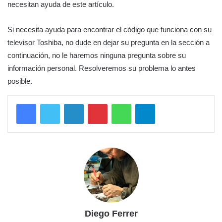
necesitan ayuda de este artículo.
Si necesita ayuda para encontrar el código que funciona con su
televisor Toshiba, no dude en dejar su pregunta en la sección a
continuación, no le haremos ninguna pregunta sobre su
información personal. Resolveremos su problema lo antes
posible.
LinkedIn
Pinterest
WhatsApp
Telegram
Diego Ferrer