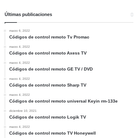
Últimas publicaciones
marzo 6, 2022
Códigos de control remoto Tv Promac
marzo 4, 2022
Códigos de control remoto Axess TV
marzo 4, 2022
Códigos de control remoto GE TV / DVD
marzo 4, 2022
Códigos de control remoto Sharp TV
marzo 4, 2022
Códigos de control remoto universal Keyin rm-133e
diciembre 10, 2021
Códigos de control remoto Logik TV
marzo 4, 2022
Códigos de control remoto TV Honeywell