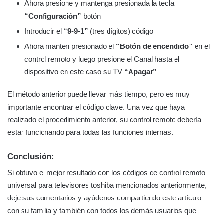
Ahora presione y mantenga presionada la tecla
“Configuración”
botón
Introducir el
“9-9-1”
(tres dígitos) código
Ahora mantén presionado el
“Botón de encendido”
en el
control remoto y luego presione el Canal hasta el
dispositivo en este caso su TV
“Apagar”
El método anterior puede llevar más tiempo, pero es muy
importante encontrar el código clave. Una vez que haya
realizado el procedimiento anterior, su control remoto debería
estar funcionando para todas las funciones internas.
Conclusión:
Si obtuvo el mejor resultado con los códigos de control remoto
universal para televisores toshiba mencionados anteriormente,
deje sus comentarios y ayúdenos compartiendo este artículo
con su familia y también con todos los demás usuarios que