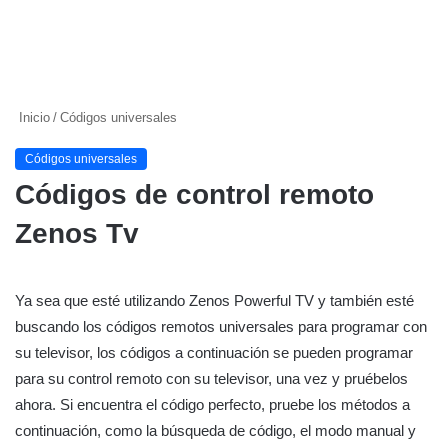
Inicio
/
Códigos universales
Códigos universales
Códigos de control remoto
Zenos Tv
Ya sea que esté utilizando Zenos Powerful TV y también esté
buscando los códigos remotos universales para programar con
su televisor, los códigos a continuación se pueden programar
para su control remoto con su televisor, una vez y pruébelos
ahora. Si encuentra el código perfecto, pruebe los métodos a
continuación, como la búsqueda de código, el modo manual y