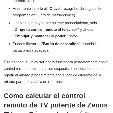
aprendizaje”)
Finalmente inserte el
“Clave”
recogidos de la guía de
programación (Libro de Instrucciones)
Una vez que hayas hecho este procedimiento, solo
“Dirige tu control remoto al televisor”
y ahora
“Empujar y mantener el poder”
botón
Puedes liberar el
“Botón de encendido”
cuando la
pantalla está apagada
Eso es todo, su televisor ahora funcionará perfectamente con el
control remoto universal, si su dispositivo no funciona, intente
repetir el mismo procedimiento con el código diferente de la
misma parte de la tabla de referencia.
Cómo calcular el control
remoto de TV potente de Zenos