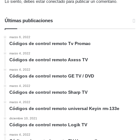
Lo siento, debes estar
conectado
para publicar un comentario.
Últimas publicaciones
marzo 6, 2022
Códigos de control remoto Tv Promac
marzo 4, 2022
Códigos de control remoto Axess TV
marzo 4, 2022
Códigos de control remoto GE TV / DVD
marzo 4, 2022
Códigos de control remoto Sharp TV
marzo 4, 2022
Códigos de control remoto universal Keyin rm-133e
diciembre 10, 2021
Códigos de control remoto Logik TV
marzo 4, 2022