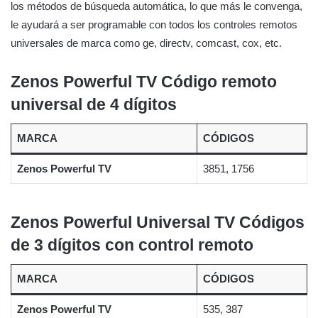
los métodos de búsqueda automática, lo que más le convenga,
le ayudará a ser programable con todos los controles remotos
universales de marca como ge, directv, comcast, cox, etc.
Zenos Powerful TV Código remoto
universal de 4 dígitos
MARCA
CÓDIGOS
Zenos Powerful TV
3851, 1756
Zenos Powerful Universal TV Códigos
de 3 dígitos con control remoto
MARCA
CÓDIGOS
Zenos Powerful TV
535, 387