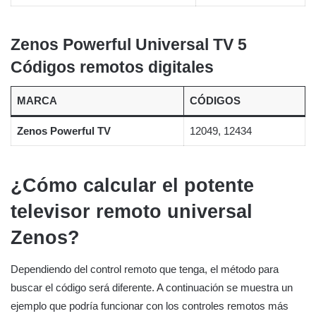
Zenos Powerful Universal TV 5
Códigos remotos digitales
MARCA
CÓDIGOS
Zenos Powerful TV
12049, 12434
¿Cómo calcular el potente
televisor remoto universal
Zenos?
Dependiendo del control remoto que tenga, el método para
buscar el código será diferente. A continuación se muestra un
ejemplo que podría funcionar con los controles remotos más