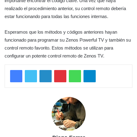
importante encontrar el código clave. Una vez que haya
realizado el procedimiento anterior, su control remoto debería
estar funcionando para todas las funciones internas.
Esperamos que los métodos y códigos anteriores hayan
funcionado para programar su Zenos Powerful TV y también su
control remoto favorito. Estos métodos se utilizan para
configurar un potente control remoto de Zenos TV.
LinkedIn
Pinterest
WhatsApp
Telegram