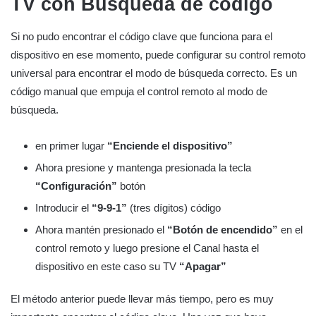
TV con
Búsqueda de código
Si no pudo encontrar el código clave que funciona para el
dispositivo en ese momento, puede configurar su control remoto
universal para encontrar el modo de búsqueda correcto. Es un
código manual que empuja el control remoto al modo de
búsqueda.
en primer lugar
“Enciende el dispositivo”
Ahora presione y mantenga presionada la tecla
“Configuración”
botón
Introducir el
“9-9-1”
(tres dígitos) código
Ahora mantén presionado el
“Botón de encendido”
en el
control remoto y luego presione el Canal hasta el
dispositivo en este caso su TV
“Apagar”
El método anterior puede llevar más tiempo, pero es muy