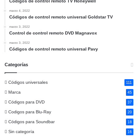
Códigos de control remoto TV Honeywell
marzo 4, 2022
Códigos de control remoto universal Goldstar TV
marzo 3, 2022
Control de control remoto DVD Magnavox
marzo 3, 2022
Códigos de control remoto universal Pavy
Categorías
Códigos universales
111
Marca
45
Códigos para DVD
37
Codigos para Blu-Ray
20
Códigos para Soundbar
18
Sin categoría
16