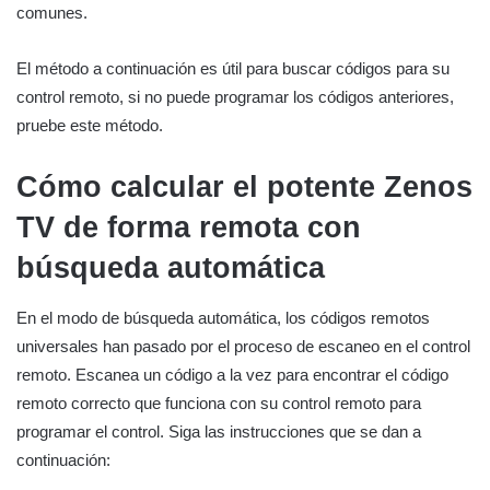
comunes.
El método a continuación es útil para buscar códigos para su
control remoto, si no puede programar los códigos anteriores,
pruebe este método.
Cómo calcular el potente Zenos
TV de forma remota con
búsqueda automática
En el modo de búsqueda automática, los códigos remotos
universales han pasado por el proceso de escaneo en el control
remoto. Escanea un código a la vez para encontrar el código
remoto correcto que funciona con su control remoto para
programar el control. Siga las instrucciones que se dan a
continuación: