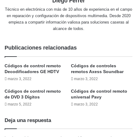
Diego Ferrer
Técnico en electrónica con más de 10 años de experiencia en el campo
en reparación y configuración de dispositivos multimedia. Desde 2020
empieza a compartir información valiosa para soluciones caseras al
alcance de todos.
Publicaciones relacionadas
Códigos de control remoto
Códigos de controles
Decodificadores GE HDTV
remotos Axess Soundbar
marzo 3, 2022
marzo 3, 2022
Códigos de control remoto
Códigos de control remoto
de DVD 3 Dígitos
universal Pavy
marzo 5, 2022
marzo 3, 2022
Deja una respuesta