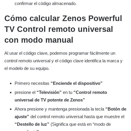
confirmar el código almacenado.
Cómo calcular Zenos Powerful
TV
Control remoto universal
con modo manual
Al usar el código clave, podemos programar fácilmente un
control remoto universal y el código clave identifica la marca y
el modelo de su equipo.
Primero necesitas
“Enciende el dispositivo”
presione el
“Televisión”
en tu
“Control remoto
universal de TV potente de Zenos”
Ahora presione y mantenga presionada la tecla
“Botón de
ajuste”
del control remoto universal hasta que muestre el
“Destello de luz”
(Significa que está en “modo de