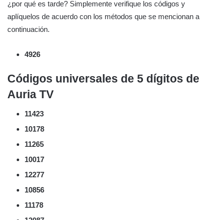
¿por qué es tarde? Simplemente verifique los códigos y
aplíquelos de acuerdo con los métodos que se mencionan a
continuación.
4926
Códigos universales de 5 dígitos de
Auria TV
11423
10178
11265
10017
12277
10856
11178