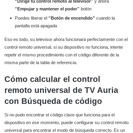
“Dirige tu control remoto al televisor”
y ahora
“Empujar y mantener el poder”
botón
Puedes liberar el
“Botón de encendido”
cuando la
pantalla está apagada
Eso es todo, su televisor ahora funcionará perfectamente con el
control remoto universal, si su dispositivo no funciona, intente
repetir el mismo procedimiento con el código diferente de la
misma parte de la tabla de referencia.
Cómo calcular el control
remoto universal de TV Auria
con
Búsqueda de código
Si no pudo encontrar el código clave que funciona para el
dispositivo en ese momento, puede configurar su control remoto
universal para encontrar el modo de búsqueda correcto. Es un