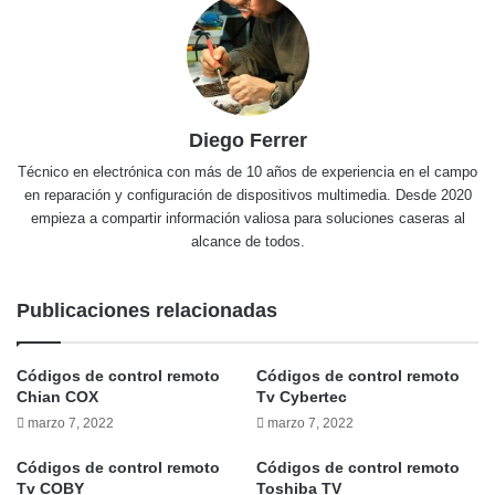
Diego Ferrer
Técnico en electrónica con más de 10 años de experiencia en el campo
en reparación y configuración de dispositivos multimedia. Desde 2020
empieza a compartir información valiosa para soluciones caseras al
alcance de todos.
Publicaciones relacionadas
Códigos de control remoto
Códigos de control remoto
Chian COX
Tv Cybertec
marzo 7, 2022
marzo 7, 2022
Códigos de control remoto
Códigos de control remoto
Tv COBY
Toshiba TV