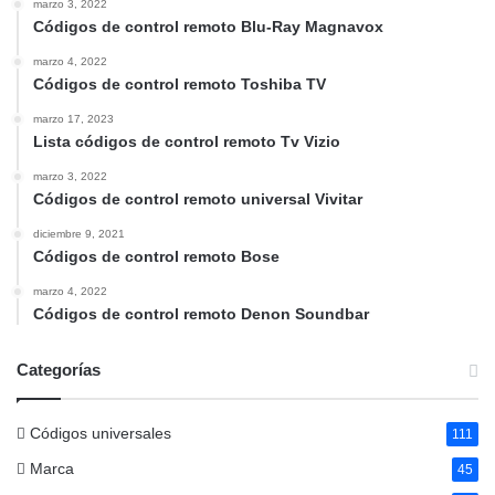
marzo 3, 2022
Códigos de control remoto Blu-Ray Magnavox
marzo 4, 2022
Códigos de control remoto Toshiba TV
marzo 17, 2023
Lista códigos de control remoto Tv Vizio
marzo 3, 2022
Códigos de control remoto universal Vivitar
diciembre 9, 2021
Códigos de control remoto Bose
marzo 4, 2022
Códigos de control remoto Denon Soundbar
Categorías
Códigos universales
111
Marca
45