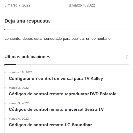
marzo 7, 2022
marzo 4, 2022
Deja una respuesta
Lo siento, debes estar
conectado
para publicar un comentario.
Últimas publicaciones
octubre 18, 2023
Configurar un control universal para TV Kalley
marzo 3, 2022
Códigos de control remoto reproductor DVD Polaroid
marzo 3, 2022
Códigos de control remoto universal Senzu TV
marzo 4, 2022
Códigos de control remoto LG Soundbar