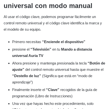
universal con modo manual
Al usar el código clave, podemos programar fácilmente un
control remoto universal y el código clave identifica la marca y
el modelo de su equipo.
Primero necesitas
“Enciende el dispositivo”
presione el
“Televisión”
en tu
Mando a distancia
universal Auria TV
Ahora presione y mantenga presionada la tecla
“Botón de
ajuste”
del control remoto universal hasta que muestre el
“Destello de luz”
(Significa que está en “modo de
aprendizaje”)
Finalmente inserte el
“Clave”
recogidos de la guía de
programación (Libro de Instrucciones)
Una vez que hayas hecho este procedimiento, solo