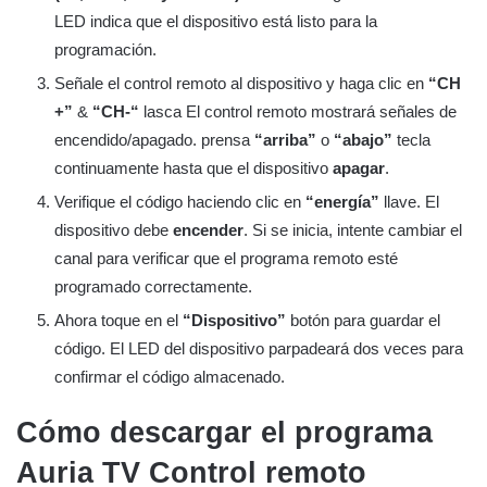
LED indica que el dispositivo está listo para la
programación.
Señale el control remoto al dispositivo y haga clic en
“CH
+”
&
“CH-“
lasca El control remoto mostrará señales de
encendido/apagado. prensa
“arriba”
o
“abajo”
tecla
continuamente hasta que el dispositivo
apagar
.
Verifique el código haciendo clic en
“energía”
llave. El
dispositivo debe
encender
. Si se inicia, intente cambiar el
canal para verificar que el programa remoto esté
programado correctamente.
Ahora toque en el
“Dispositivo”
botón para guardar el
código. El LED del dispositivo parpadeará dos veces para
confirmar el código almacenado.
Cómo descargar el programa
Auria TV
Control remoto