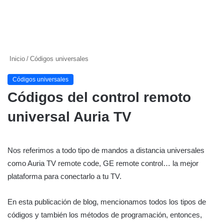
Inicio
/
Códigos universales
Códigos universales
Códigos del control remoto
universal Auria TV
Nos referimos a todo tipo de mandos a distancia universales
como Auria TV remote code, GE remote control… la mejor
plataforma para conectarlo a tu TV.
En esta publicación de blog, mencionamos todos los tipos de
códigos y también los métodos de programación, entonces,