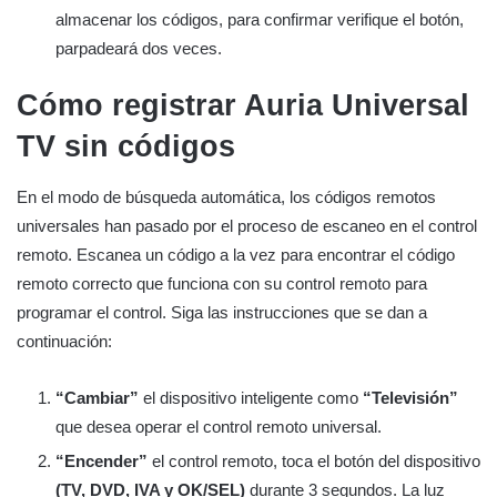
almacenar los códigos, para confirmar verifique el botón,
parpadeará dos veces.
Cómo registrar Auria Universal
TV sin códigos
En el modo de búsqueda automática, los códigos remotos
universales han pasado por el proceso de escaneo en el control
remoto. Escanea un código a la vez para encontrar el código
remoto correcto que funciona con su control remoto para
programar el control. Siga las instrucciones que se dan a
continuación:
“Cambiar”
el dispositivo inteligente como
“Televisión”
que desea operar el control remoto universal.
“Encender”
el control remoto, toca el botón del dispositivo
(TV, DVD, IVA y OK/SEL)
durante 3 segundos. La luz