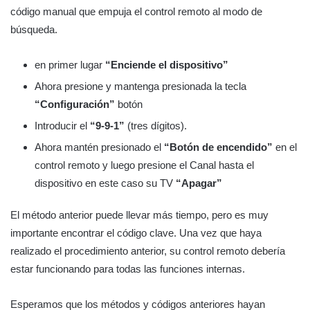
código manual que empuja el control remoto al modo de
búsqueda.
en primer lugar
“Enciende el dispositivo”
Ahora presione y mantenga presionada la tecla
“Configuración”
botón
Introducir el
“9-9-1”
(tres dígitos).
Ahora mantén presionado el
“Botón de encendido”
en el
control remoto y luego presione el Canal hasta el
dispositivo en este caso su TV
“Apagar”
El método anterior puede llevar más tiempo, pero es muy
importante encontrar el código clave. Una vez que haya
realizado el procedimiento anterior, su control remoto debería
estar funcionando para todas las funciones internas.
Esperamos que los métodos y códigos anteriores hayan