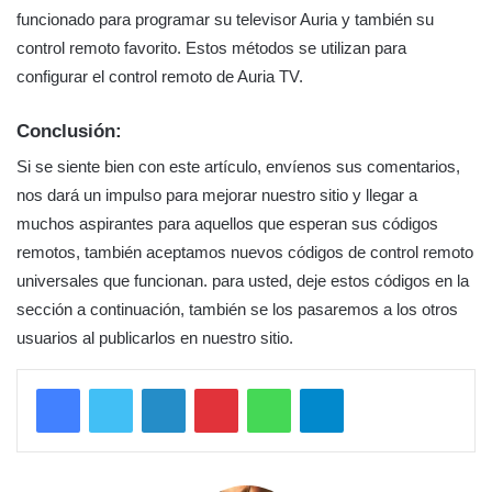
funcionado para programar su televisor Auria y también su
control remoto favorito. Estos métodos se utilizan para
configurar el control remoto de Auria TV.
Conclusión:
Si se siente bien con este artículo, envíenos sus comentarios,
nos dará un impulso para mejorar nuestro sitio y llegar a
muchos aspirantes para aquellos que esperan sus códigos
remotos, también aceptamos nuevos códigos de control remoto
universales que funcionan. para usted, deje estos códigos en la
sección a continuación, también se los pasaremos a los otros
usuarios al publicarlos en nuestro sitio.
LinkedIn
Pinterest
WhatsApp
Telegram