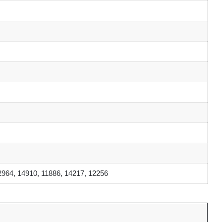
2964, 14910, 11886, 14217, 12256