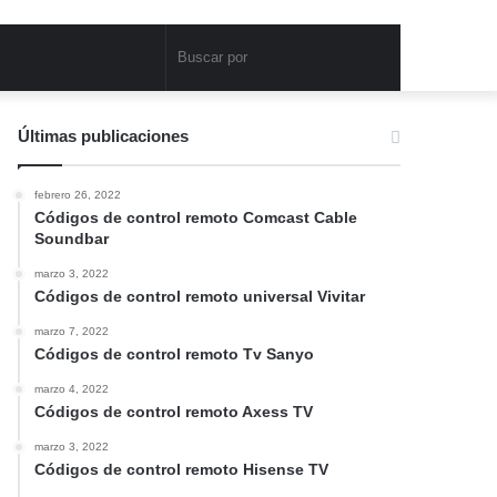
Buscar
por
Últimas publicaciones
febrero 26, 2022
Códigos de control remoto Comcast Cable
Soundbar
marzo 3, 2022
Códigos de control remoto universal Vivitar
marzo 7, 2022
Códigos de control remoto Tv Sanyo
marzo 4, 2022
Códigos de control remoto Axess TV
marzo 3, 2022
Códigos de control remoto Hisense TV