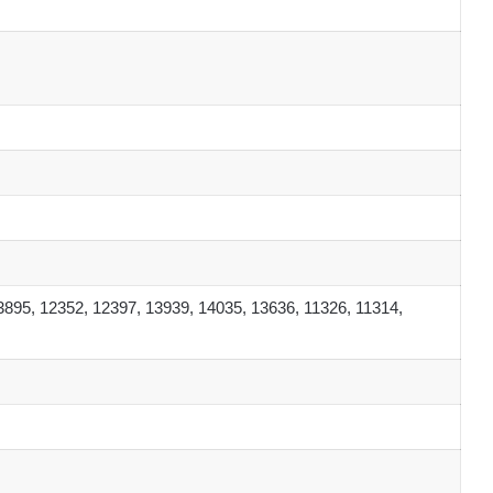
3895, 12352, 12397, 13939, 14035, 13636, 11326, 11314,