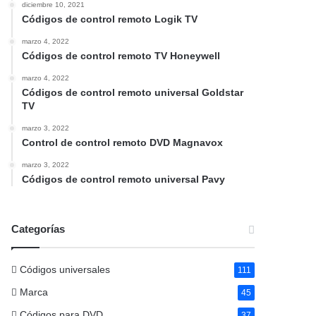
diciembre 10, 2021
Códigos de control remoto Logik TV
marzo 4, 2022
Códigos de control remoto TV Honeywell
marzo 4, 2022
Códigos de control remoto universal Goldstar
TV
marzo 3, 2022
Control de control remoto DVD Magnavox
marzo 3, 2022
Códigos de control remoto universal Pavy
Categorías
Códigos universales
111
Marca
45
Códigos para DVD
37