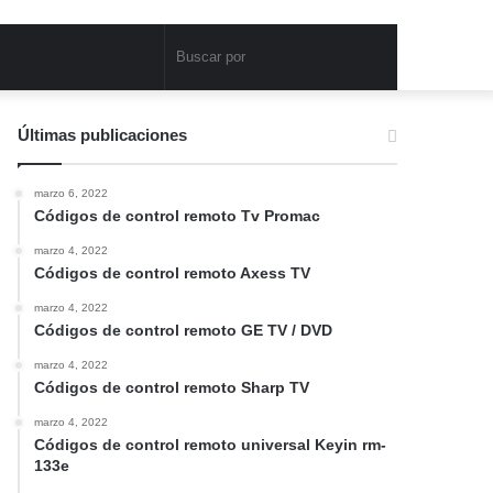
Buscar
por
Últimas publicaciones
marzo 6, 2022
Códigos de control remoto Tv Promac
marzo 4, 2022
Códigos de control remoto Axess TV
marzo 4, 2022
Códigos de control remoto GE TV / DVD
marzo 4, 2022
Códigos de control remoto Sharp TV
marzo 4, 2022
Códigos de control remoto universal Keyin rm-
133e